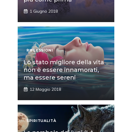
1 Giugno 2018
RIFLESSIONI
Lo stato migliore della vita
non è essere innamorati,
ma essere sereni
12 Maggio 2018
SPIRITUALITÀ