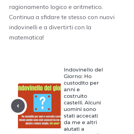
ragionamento logico e aritmetico.
Continua a sfidare te stesso con nuovi
indovinelli e a divertirti con la
matematica!
Indovinello del
Giorno: Ho
custodito per
anni e
costruito
castelli. Alcuni
uomini sono
stati accecati
da me e altri
aiutati a