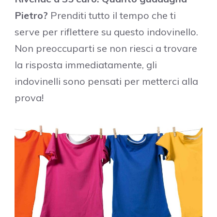
Pietro?
Prenditi tutto il tempo che ti
serve per riflettere su questo indovinello.
Non preoccuparti se non riesci a trovare
la risposta immediatamente, gli
indovinelli sono pensati per metterci alla
prova!