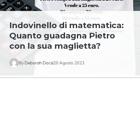
Indovinello di matematica:
Quanto guadagna Pietro
con la sua maglietta?
By
Deborah Doca
20 Agosto 2023