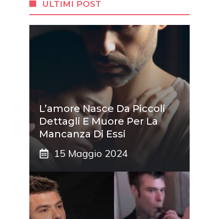
ULTIMI POST
L’amore Nasce Da Piccoli
Dettagli E Muore Per La
Mancanza Di Essi
15 Maggio 2024