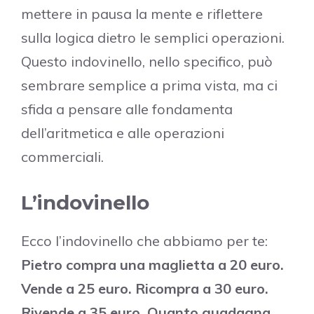
mettere in pausa la mente e riflettere
sulla logica dietro le semplici operazioni.
Questo indovinello, nello specifico, può
sembrare semplice a prima vista, ma ci
sfida a pensare alle fondamenta
dell’aritmetica e alle operazioni
commerciali.
L’indovinello
Ecco l’indovinello che abbiamo per te:
Pietro compra una maglietta a 20 euro.
Vende a 25 euro. Ricompra a 30 euro.
Rivende a 35 euro. Quanto guadagna