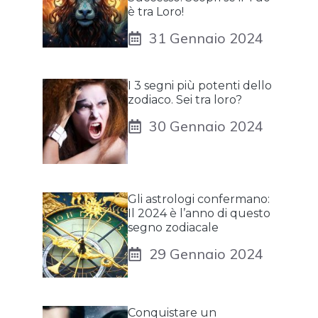
è tra Loro!
31 Gennaio 2024
I 3 segni più potenti dello
zodiaco. Sei tra loro?
30 Gennaio 2024
Gli astrologi confermano:
Il 2024 è l’anno di questo
segno zodiacale
29 Gennaio 2024
Conquistare un