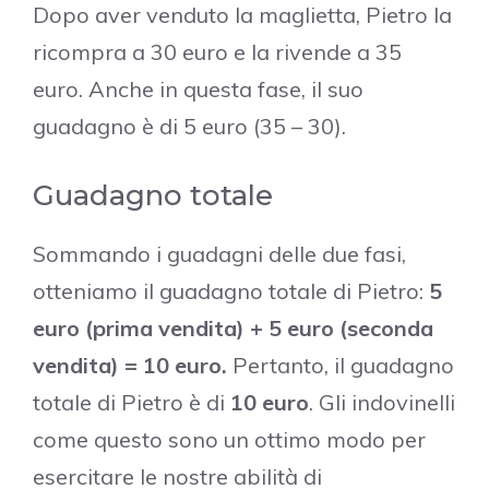
Dopo aver venduto la maglietta, Pietro la
ricompra a 30 euro e la rivende a 35
euro. Anche in questa fase, il suo
guadagno è di 5 euro (35 – 30).
Guadagno totale
Sommando i guadagni delle due fasi,
otteniamo il guadagno totale di Pietro:
5
euro (prima vendita) + 5 euro (seconda
vendita) = 10 euro.
Pertanto, il guadagno
totale di Pietro è di
10 euro
. Gli indovinelli
come questo sono un ottimo modo per
esercitare le nostre abilità di