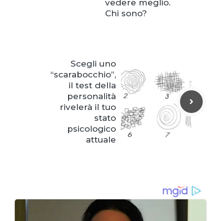
vedere meglio.
Chi sono?
Scegli uno
“scarabocchio”,
il test della
personalità
rivelerà il tuo
stato
psicologico
attuale