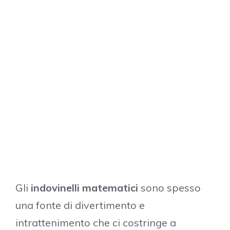
Gli
indovinelli matematici
sono spesso
una fonte di divertimento e
intrattenimento che ci costringe a