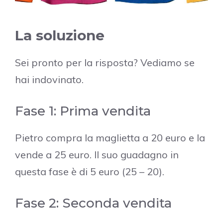
La soluzione
Sei pronto per la risposta? Vediamo se
hai indovinato.
Fase 1: Prima vendita
Pietro compra la maglietta a 20 euro e la
vende a 25 euro. Il suo guadagno in
questa fase è di 5 euro (25 – 20).
Fase 2: Seconda vendita