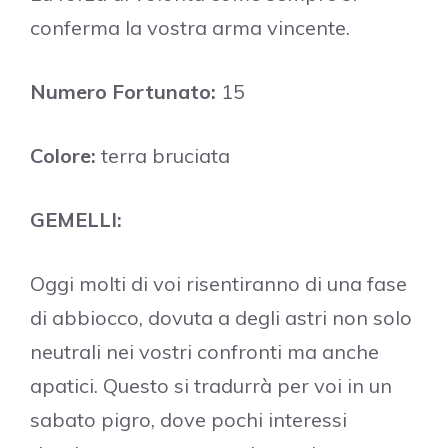
conferma la vostra arma vincente.
Numero Fortunato:
15
Colore:
terra bruciata
GEMELLI:
Oggi molti di voi risentiranno di una fase
di abbiocco, dovuta a degli astri non solo
neutrali nei vostri confronti ma anche
apatici. Questo si tradurrà per voi in un
sabato pigro, dove pochi interessi