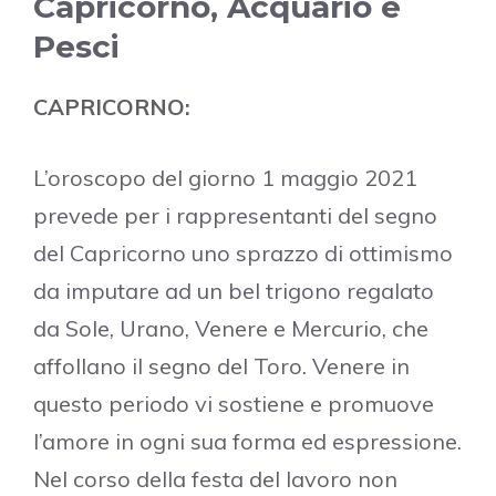
Capricorno, Acquario e
Pesci
CAPRICORNO:
L’oroscopo del giorno 1 maggio 2021
prevede per i rappresentanti del segno
del Capricorno uno sprazzo di ottimismo
da imputare ad un bel trigono regalato
da Sole, Urano, Venere e Mercurio, che
affollano il segno del Toro. Venere in
questo periodo vi sostiene e promuove
l’amore in ogni sua forma ed espressione.
Nel corso della festa del lavoro non