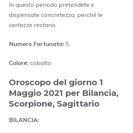
In questo periodo pretendete e
dispensate concretezza, perché le
certezze restano.
Numero Fortunato:
5
Colore:
cobalto
Oroscopo del giorno 1
Maggio 2021 per Bilancia,
Scorpione, Sagittario
BILANCIA: