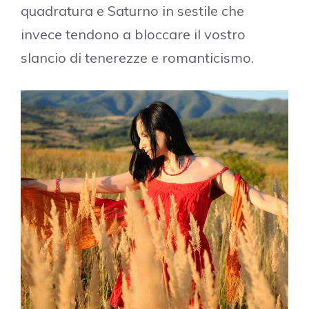
quadratura e Saturno in sestile che
invece tendono a bloccare il vostro
slancio di tenerezze e romanticismo.