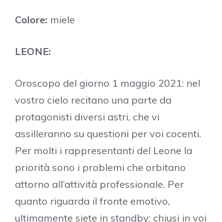
Colore:
miele
LEONE:
Oroscopo del giorno 1 maggio 2021: nel
vostro cielo recitano una parte da
protagonisti diversi astri, che vi
assilleranno su questioni per voi cocenti.
Per molti i rappresentanti del Leone la
priorità sono i problemi che orbitano
attorno all’attività professionale. Per
quanto riguarda il fronte emotivo,
ultimamente siete in standby: chiusi in voi