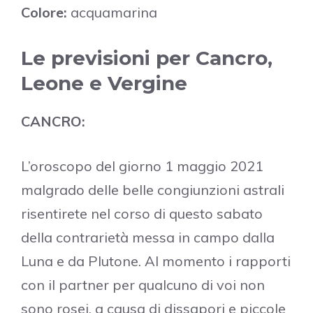
Colore:
acquamarina
Le previsioni per Cancro,
Leone e Vergine
CANCRO:
L’oroscopo del giorno 1 maggio 2021
malgrado delle belle congiunzioni astrali
risentirete nel corso di questo sabato
della contrarietà messa in campo dalla
Luna e da Plutone. Al momento i rapporti
con il partner per qualcuno di voi non
sono rosei, a causa di dissapori e piccole