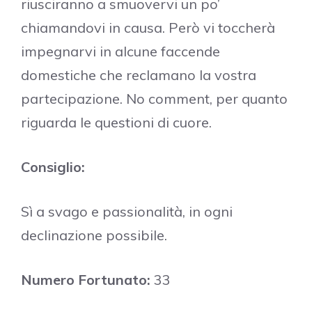
riusciranno a smuovervi un po’
chiamandovi in causa. Però vi toccherà
impegnarvi in alcune faccende
domestiche che reclamano la vostra
partecipazione. No comment, per quanto
riguarda le questioni di cuore.
Consiglio:
Sì a svago e passionalità, in ogni
declinazione possibile.
Numero Fortunato:
33