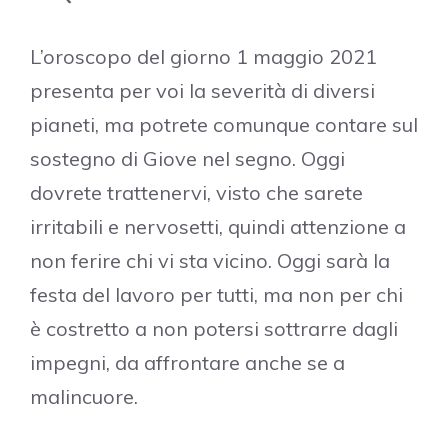
L’oroscopo del giorno 1 maggio 2021
presenta per voi la severità di diversi
pianeti, ma potrete comunque contare sul
sostegno di Giove nel segno. Oggi
dovrete trattenervi, visto che sarete
irritabili e nervosetti, quindi attenzione a
non ferire chi vi sta vicino. Oggi sarà la
festa del lavoro per tutti, ma non per chi
è costretto a non potersi sottrarre dagli
impegni, da affrontare anche se a
malincuore.