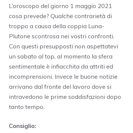
L’oroscopo del giorno 1 maggio 2021
cosa prevede? Qualche contrarietà di
troppo a causa della coppia Luna-
Plutone scontrosa nei vostri confronti.
Con questi presupposti non aspettatevi
un sabato al top, al momento la sfera
sentimentale è infiacchita da attriti ed
incomprensioni. Invece le buone notizie
arrivano dal fronte del lavoro dove si
intravedono le prime soddisfazioni dopo
tanto tempo.
Consiglio: