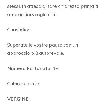
stessi, in attesa di fare chiarezza prima di
approcciarvi agli altri.
Consiglio:
Superate le vostre paure con un
approccio più autorevole.
Numero Fortunato:
18
Colore:
corallo
VERGINE: