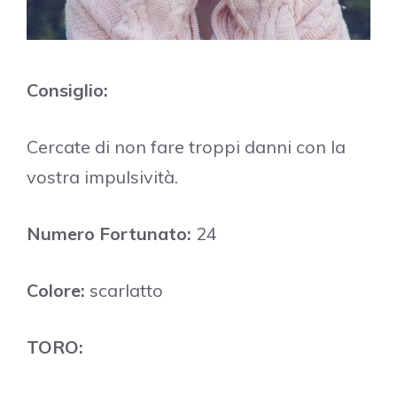
Consiglio:
Cercate di non fare troppi danni con la
vostra impulsività.
Numero Fortunato:
24
Colore:
scarlatto
TORO: