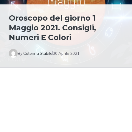
Oroscopo del giorno 1
Maggio 2021. Consigli,
Numeri E Colori
By
Caterina Stabile
30 Aprile 2021