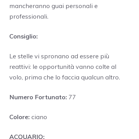
mancheranno guai personali e
professionali.
Consiglio:
Le stelle vi spronano ad essere più
reattivi: le opportunità vanno colte al
volo, prima che lo faccia qualcun altro.
Numero Fortunato:
77
Colore:
ciano
ACQUARIO: