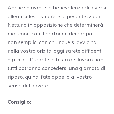
Anche se avrete la benevolenza di diversi
alleati celesti, subirete la pesantezza di
Nettuno in opposizione che determinerà
malumori con il partner e dei rapporti
non semplici con chiunque si avvicina
nella vostra orbita: oggi sarete diffidenti
e piccati. Durante la festa del lavoro non
tutti potranno concedersi una giornata di
riposo, quindi fate appello al vostro
senso del dovere.
Consiglio: