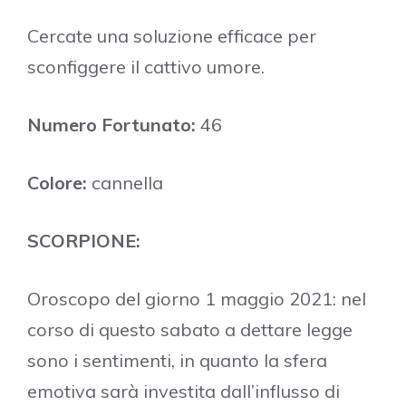
Cercate una soluzione efficace per
sconfiggere il cattivo umore.
Numero Fortunato:
46
Colore:
cannella
SCORPIONE:
Oroscopo del giorno 1 maggio 2021: nel
corso di questo sabato a dettare legge
sono i sentimenti, in quanto la sfera
emotiva sarà investita dall’influsso di