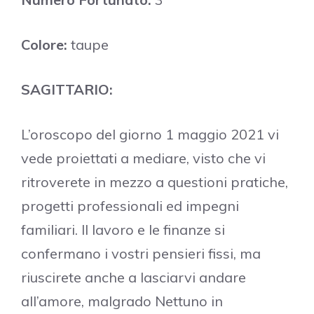
Colore:
taupe
SAGITTARIO:
L’oroscopo del giorno 1 maggio 2021 vi
vede proiettati a mediare, visto che vi
ritroverete in mezzo a questioni pratiche,
progetti professionali ed impegni
familiari. Il lavoro e le finanze si
confermano i vostri pensieri fissi, ma
riuscirete anche a lasciarvi andare
all’amore, malgrado Nettuno in