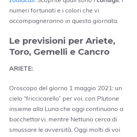
numeri fortunati e i colori che vi
accompagneranno in questa giornata.
Le previsioni per Ariete,
Toro, Gemelli e Cancro
ARIETE:
Oroscopo del giorno 1 maggio 2021: un
cielo “friccicarello” per voi, con Plutone
insieme alla Luna che oggi continuano a
bacchettarvi, mentre Nettuno cerca di
smussare le avversità. Oggi molti di voi