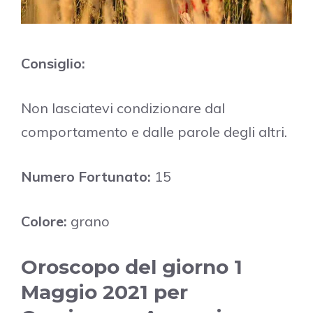
Consiglio:
Non lasciatevi condizionare dal
comportamento e dalle parole degli altri.
Numero Fortunato:
15
Colore:
grano
Oroscopo del giorno 1
Maggio 2021 per