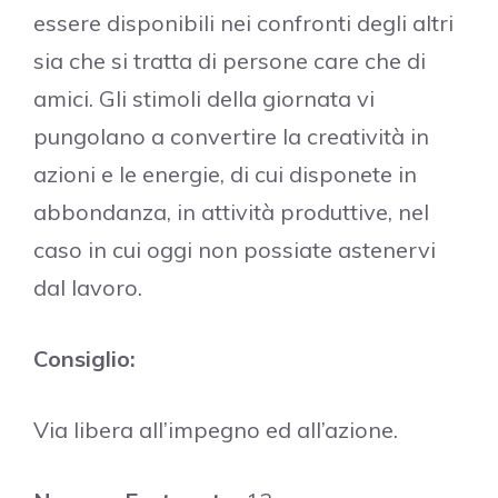
essere disponibili nei confronti degli altri
sia che si tratta di persone care che di
amici. Gli stimoli della giornata vi
pungolano a convertire la creatività in
azioni e le energie, di cui disponete in
abbondanza, in attività produttive, nel
caso in cui oggi non possiate astenervi
dal lavoro.
Consiglio:
Via libera all’impegno ed all’azione.