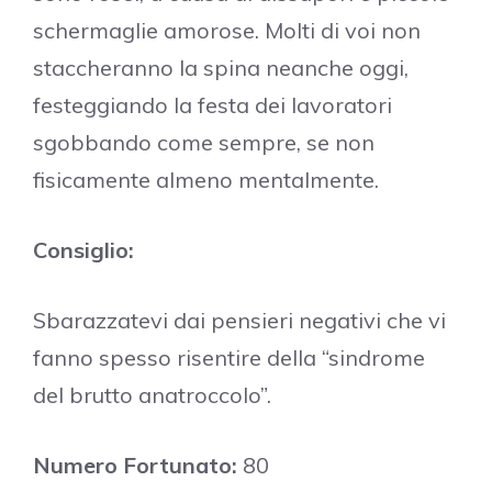
schermaglie amorose. Molti di voi non
staccheranno la spina neanche oggi,
festeggiando la festa dei lavoratori
sgobbando come sempre, se non
fisicamente almeno mentalmente.
Consiglio:
Sbarazzatevi dai pensieri negativi che vi
fanno spesso risentire della “sindrome
del brutto anatroccolo”.
Numero Fortunato:
80