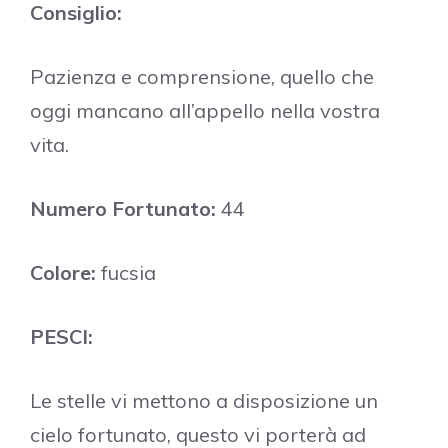
Consiglio:
Pazienza e comprensione, quello che
oggi mancano all’appello nella vostra
vita.
Numero Fortunato:
44
Colore:
fucsia
PESCI:
Le stelle vi mettono a disposizione un
cielo fortunato, questo vi porterà ad