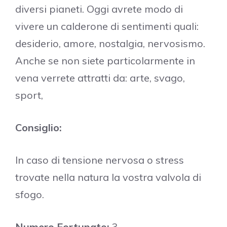
diversi pianeti. Oggi avrete modo di
vivere un calderone di sentimenti quali:
desiderio, amore, nostalgia, nervosismo.
Anche se non siete particolarmente in
vena verrete attratti da: arte, svago,
sport,
Consiglio:
In caso di tensione nervosa o stress
trovate nella natura la vostra valvola di
sfogo.
Numero Fortunato:
3