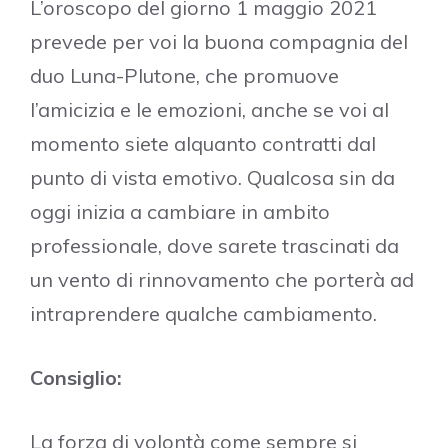
L’oroscopo del giorno 1 maggio 2021
prevede per voi la buona compagnia del
duo Luna-Plutone, che promuove
l’amicizia e le emozioni, anche se voi al
momento siete alquanto contratti dal
punto di vista emotivo. Qualcosa sin da
oggi inizia a cambiare in ambito
professionale, dove sarete trascinati da
un vento di rinnovamento che porterà ad
intraprendere qualche cambiamento.
Consiglio:
La forza di volontà come sempre si