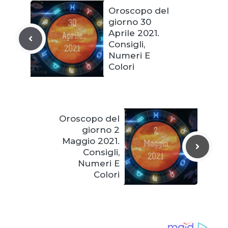
Oroscopo del
giorno 30
Aprile 2021.
Consigli,
Numeri E
Colori
Oroscopo del
giorno 2
Maggio 2021.
Consigli,
Numeri E
Colori