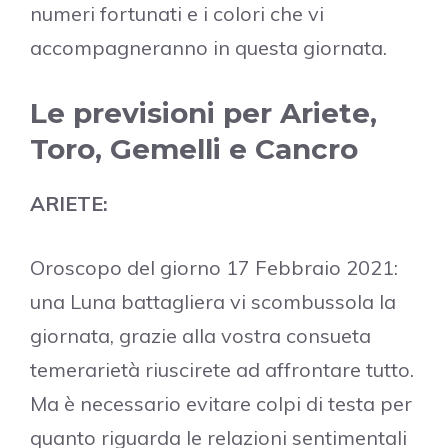
numeri fortunati e i colori che vi
accompagneranno in questa giornata.
Le previsioni per Ariete,
Toro, Gemelli e Cancro
ARIETE:
Oroscopo del giorno 17 Febbraio 2021:
una Luna battagliera vi scombussola la
giornata, grazie alla vostra consueta
temerarietà riuscirete ad affrontare tutto.
Ma è necessario evitare colpi di testa per
quanto riguarda le relazioni sentimentali