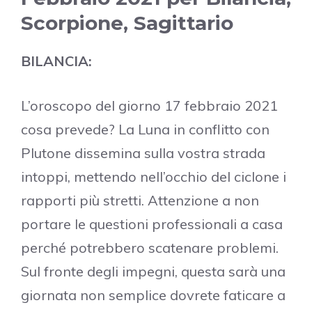
Scorpione, Sagittario
BILANCIA:
L’oroscopo del giorno 17 febbraio 2021
cosa prevede? La Luna in conflitto con
Plutone dissemina sulla vostra strada
intoppi, mettendo nell’occhio del ciclone i
rapporti più stretti. Attenzione a non
portare le questioni professionali a casa
perché potrebbero scatenare problemi.
Sul fronte degli impegni, questa sarà una
giornata non semplice dovrete faticare a