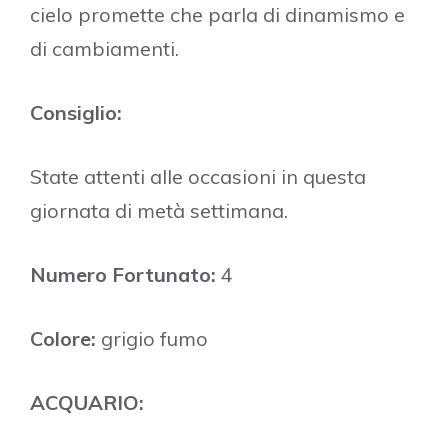
cielo promette che parla di dinamismo e
di cambiamenti.
Consiglio:
State attenti alle occasioni in questa
giornata di metà settimana.
Numero Fortunato:
4
Colore:
grigio fumo
ACQUARIO: