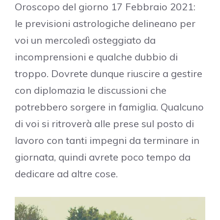
Oroscopo del giorno 17 Febbraio 2021:
le previsioni astrologiche delineano per
voi un mercoledì osteggiato da
incomprensioni e qualche dubbio di
troppo. Dovrete dunque riuscire a gestire
con diplomazia le discussioni che
potrebbero sorgere in famiglia. Qualcuno
di voi si ritroverà alle prese sul posto di
lavoro con tanti impegni da terminare in
giornata, quindi avrete poco tempo da
dedicare ad altre cose.