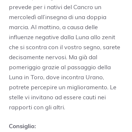
prevede per i nativi del Cancro un
mercoledì all’insegna di una doppia
marcia. Al mattino, a causa delle
influenze negative dalla Luna allo zenit
che si scontra con il vostro segno, sarete
decisamente nervosi. Ma già dal
pomeriggio grazie al passaggio della
Luna in Toro, dove incontra Urano,
potrete percepire un miglioramento. Le
stelle vi invitano ad essere cauti nei
rapporti con gli altri.
Consiglio: