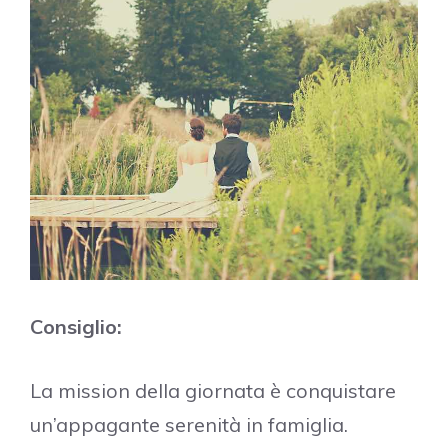
Consiglio:
La mission della giornata è conquistare
un’appagante serenità in famiglia.