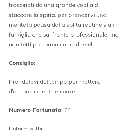
trascinati da una grande voglia di
staccare la spina, per prendervi una
meritata pausa dalla solita routine sia in
famiglia che sul fronte professionale, ma
non tutti potranno concedersela.
Consiglio:
Prendetevi del tempo per mettere
d’accordo mente e cuore.
Numero Fortunato:
74
Colore:
zaffiro