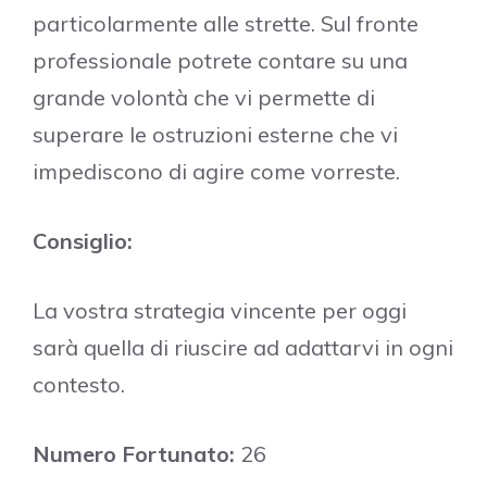
particolarmente alle strette. Sul fronte
professionale potrete contare su una
grande volontà che vi permette di
superare le ostruzioni esterne che vi
impediscono di agire come vorreste.
Consiglio:
La vostra strategia vincente per oggi
sarà quella di riuscire ad adattarvi in ogni
contesto.
Numero Fortunato:
26