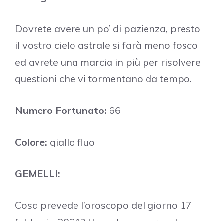
Dovrete avere un po’ di pazienza, presto
il vostro cielo astrale si farà meno fosco
ed avrete una marcia in più per risolvere
questioni che vi tormentano da tempo.
Numero Fortunato:
66
Colore:
giallo fluo
GEMELLI:
Cosa prevede l’oroscopo del giorno 17