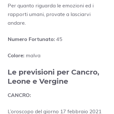
Per quanto riguarda le emozioni ed i
rapporti umani, provate a lasciarvi
andare.
Numero Fortunato:
45
Colore:
malva
Le previsioni per Cancro,
Leone e Vergine
CANCRO:
L’oroscopo del giorno 17 febbraio 2021