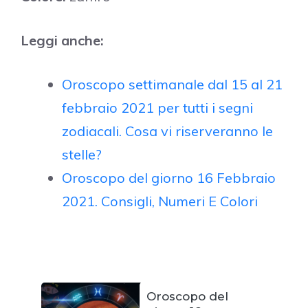
Leggi anche:
Oroscopo settimanale dal 15 al 21
febbraio 2021 per tutti i segni
zodiacali. Cosa vi riserveranno le
stelle?
Oroscopo del giorno 16 Febbraio
2021. Consigli, Numeri E Colori
Oroscopo del