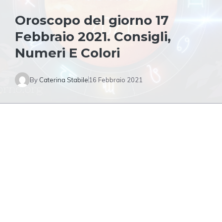
Oroscopo del giorno 17
Febbraio 2021. Consigli,
Numeri E Colori
By
Caterina Stabile
16 Febbraio 2021