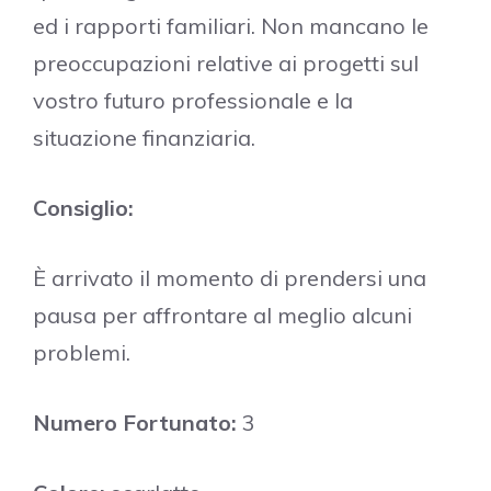
ed i rapporti familiari. Non mancano le
preoccupazioni relative ai progetti sul
vostro futuro professionale e la
situazione finanziaria.
Consiglio:
È arrivato il momento di prendersi una
pausa per affrontare al meglio alcuni
problemi.
Numero Fortunato:
3