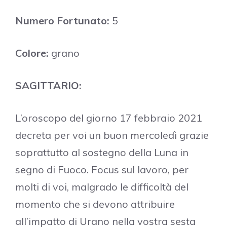
Numero Fortunato:
5
Colore:
grano
SAGITTARIO:
L’oroscopo del giorno 17 febbraio 2021
decreta per voi un buon mercoledì grazie
soprattutto al sostegno della Luna in
segno di Fuoco. Focus sul lavoro, per
molti di voi, malgrado le difficoltà del
momento che si devono attribuire
all’impatto di Urano nella vostra sesta