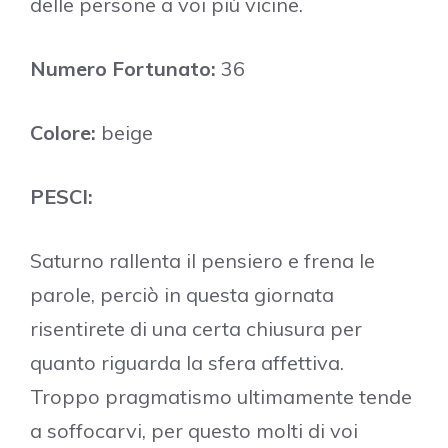
delle persone a voi più vicine.
Numero Fortunato:
36
Colore:
beige
PESCI:
Saturno rallenta il pensiero e frena le
parole, perciò in questa giornata
risentirete di una certa chiusura per
quanto riguarda la sfera affettiva.
Troppo pragmatismo ultimamente tende
a soffocarvi, per questo molti di voi