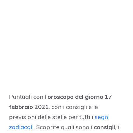
Puntuali con l’
oroscopo del giorno 17
febbraio 2021
, con i consigli e le
previsioni delle stelle per tutti i
segni
zodiacali
. Scoprite quali sono i
consigli
, i