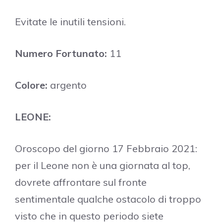
Evitate le inutili tensioni.
Numero Fortunato:
11
Colore:
argento
LEONE:
Oroscopo del giorno 17 Febbraio 2021:
per il Leone non è una giornata al top,
dovrete affrontare sul fronte
sentimentale qualche ostacolo di troppo
visto che in questo periodo siete