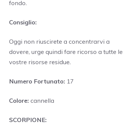
fondo.
Consiglio:
Oggi non riuscirete a concentrarvi a
dovere, urge quindi fare ricorso a tutte le
vostre risorse residue.
Numero Fortunato:
17
Colore:
cannella
SCORPIONE: