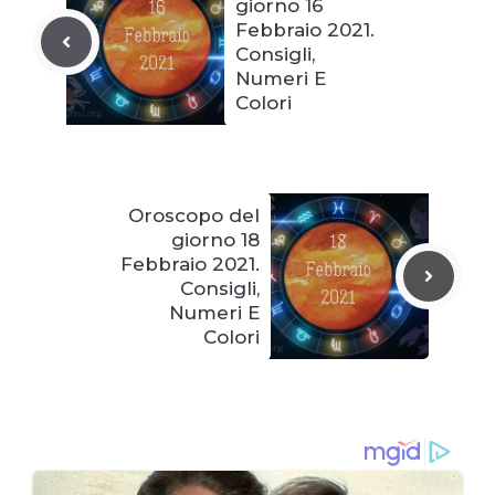
giorno 16
Febbraio 2021.
Consigli,
Numeri E
Colori
Oroscopo del
giorno 18
Febbraio 2021.
Consigli,
Numeri E
Colori