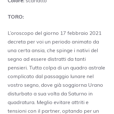
Colore:
scarlatto
TORO:
L’oroscopo del giorno 17 febbraio 2021
decreta per voi un periodo animato da
una certa ansia, che spinge i nativi del
segno ad essere distratti da tanti
pensieri. Tutta colpa di un quadro astrale
complicato dal passaggio lunare nel
vostro segno, dove già soggiorna Urano
disturbato a sua volta da Saturno in
quadratura. Meglio evitare attriti e
tensioni con il partner, optando per un