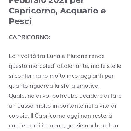
Capricorno, Acquario e
Pesci
CAPRICORNO:
La rivalità tra Luna e Plutone rende
questo mercoledì altalenante, ma le stelle
si confermano molto incoraggianti per
quanto riguarda la sfera emotiva.
Qualcuno di voi potrebbe decidere di fare
un passo molto importante nella vita di
coppia. Il Capricorno oggi non resterà
con le mani in mano, grazie anche ad un