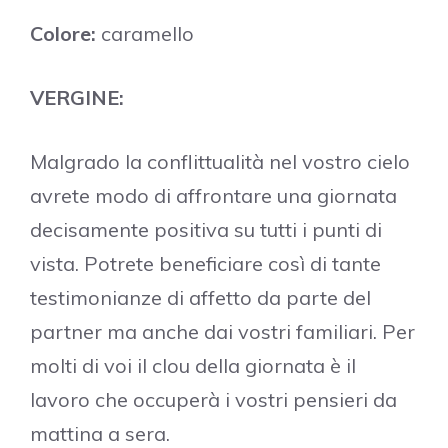
Colore:
caramello
VERGINE:
Malgrado la conflittualità nel vostro cielo
avrete modo di affrontare una giornata
decisamente positiva su tutti i punti di
vista. Potrete beneficiare così di tante
testimonianze di affetto da parte del
partner ma anche dai vostri familiari. Per
molti di voi il clou della giornata è il
lavoro che occuperà i vostri pensieri da
mattina a sera.