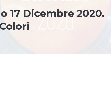
no 17 Dicembre 2020.
Colori