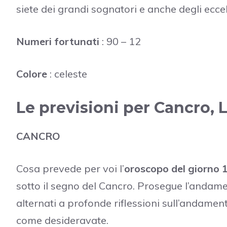
siete dei grandi sognatori e anche degli eccel
Numeri fortunati
: 90 – 12
Colore
: celeste
Le previsioni per Cancro, 
CANCRO
Cosa prevede per voi l’
oroscopo del giorno
sotto il segno del Cancro. Prosegue l’andame
alternati a profonde riflessioni sull’andamen
come desideravate.