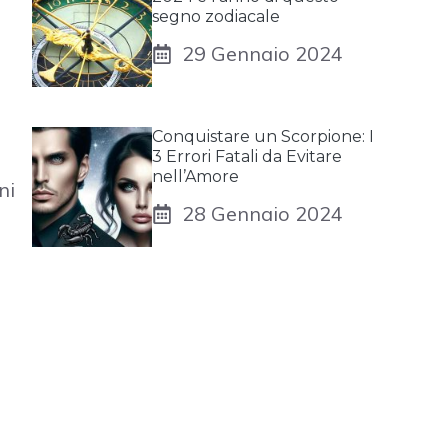
segno zodiacale
29 Gennaio 2024
Conquistare un Scorpione: I
3 Errori Fatali da Evitare
nell’Amore
ni
28 Gennaio 2024