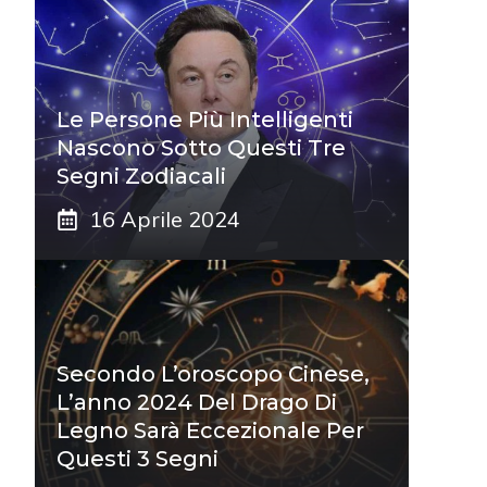
Le Persone Più Intelligenti
Nascono Sotto Questi Tre
Segni Zodiacali
16 Aprile 2024
Secondo L’oroscopo Cinese,
L’anno 2024 Del Drago Di
Legno Sarà Eccezionale Per
Questi 3 Segni