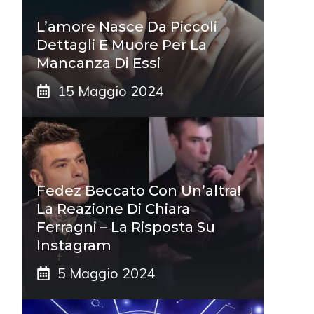
L’amore Nasce Da Piccoli
Dettagli E Muore Per La
Mancanza Di Essi
15 Maggio 2024
Fedez Beccato Con Un’altra!
La Reazione Di Chiara
Ferragni – La Risposta Su
Instagram
5 Maggio 2024