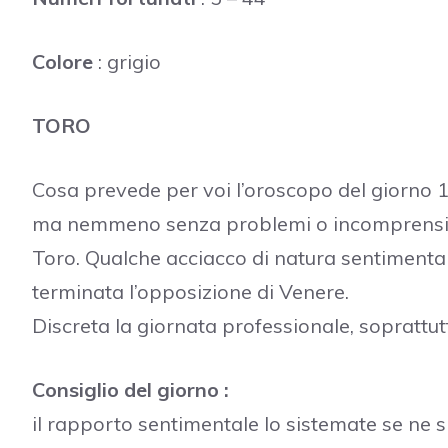
Colore
: grigio
TORO
Cosa prevede per voi l’oroscopo del giorno
ma nemmeno senza problemi o incomprensioni 
Toro. Qualche acciacco di natura sentimenta
terminata l’opposizione di Venere.
Discreta la giornata professionale, soprattutt
Consiglio del giorno :
il rapporto sentimentale lo sistemate se ne s