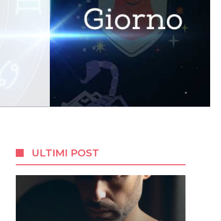
ULTIMI POST