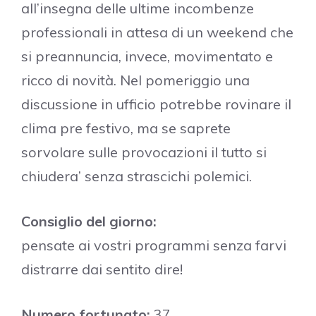
all’insegna delle ultime incombenze
professionali in attesa di un weekend che
si preannuncia, invece, movimentato e
ricco di novità. Nel pomeriggio una
discussione in ufficio potrebbe rovinare il
clima pre festivo, ma se saprete
sorvolare sulle provocazioni il tutto si
chiudera’ senza strascichi polemici.
Consiglio del giorno:
pensate ai vostri programmi senza farvi
distrarre dai sentito dire!
Numero fortunato:
37