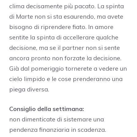
clima decisamente più pacato. La spinta
di Marte non si sta esaurendo, ma avete
bisogno di riprendere fiato. In amore
sentite la spinta di accellerare qualche
decisione, ma se il partner non si sente
ancora pronto non forzate la decisione.
Già dal pomeriggio tornerete a vedere un
cielo limpido e le cose prenderanno una
piega diversa.
Consiglio della settimana:
non dimenticate di sistemare una
pendenza finanziaria in scadenza.