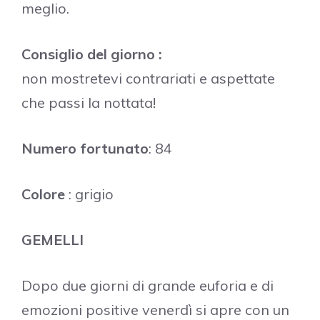
meglio.
Consiglio del giorno :
non mostretevi contrariati e aspettate
che passi la nottata!
Numero fortunato
: 84
Colore
: grigio
GEMELLI
Dopo due giorni di grande euforia e di
emozioni positive venerdì si apre con un