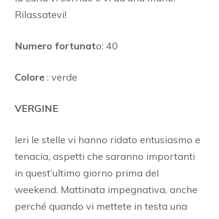
Rilassatevi!
Numero fortunat
o: 40
Colore
: verde
VERGINE
Ieri le stelle vi hanno ridato entusiasmo e
tenacia, aspetti che saranno importanti
in quest’ultimo giorno prima del
weekend. Mattinata impegnativa, anche
perché quando vi mettete in testa una