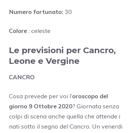
Numero fortunato:
30
Colore
: celeste
Le previsioni per Cancro,
Leone e Vergine
CANCRO
Cosa prevede per voi l’
oroscopo del
giorno 9 Ottobre 2020
? Giornata senza
colpi di scena anche quella che attende i
nati sotto il segno del Cancro. Un venerdi