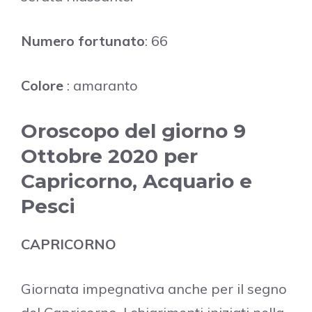
Numero fortunato
: 66
Colore
: amaranto
Oroscopo del giorno 9
Ottobre 2020 per
Capricorno, Acquario e
Pesci
CAPRICORNO
Giornata impegnativa anche per il segno