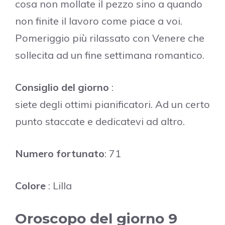
cosa non mollate il pezzo sino a quando
non finite il lavoro come piace a voi.
Pomeriggio più rilassato con Venere che
sollecita ad un fine settimana romantico.
Consiglio del giorno
:
siete degli ottimi pianificatori. Ad un certo
punto staccate e dedicatevi ad altro.
Numero fortunato
: 71
Colore
: Lilla
Oroscopo del giorno 9