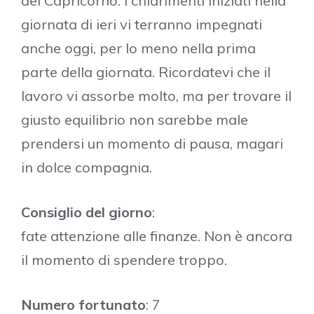
del Capricorno. I chiarimenti iniziati nella
giornata di ieri vi terranno impegnati
anche oggi, per lo meno nella prima
parte della giornata. Ricordatevi che il
lavoro vi assorbe molto, ma per trovare il
giusto equilibrio non sarebbe male
prendersi un momento di pausa, magari
in dolce compagnia.
Consiglio del giorno
:
fate attenzione alle finanze. Non è ancora
il momento di spendere troppo.
Numero fortunato
: 7