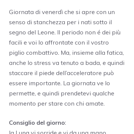
Giornata di venerdì che si apre con un
senso di stanchezza per i nati sotto il
segno del Leone. Il periodo non é dei più
facili e voi lo affrontate con il vostro
piglio combattivo. Ma, insieme alla fatica,
anche lo stress va tenuto a bada, e quindi
staccare il piede dell’acceleratore può
essere importante. La giornata ve lo
permette, e quindi prendetevi qualche
momento per stare con chi amate.
Consiglio del giorno
:
la Luna vi sorride e vi da una mano.