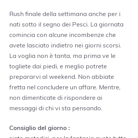
Rush finale della settimana anche per i
nati sotto il segno dei Pesci. La giornata
comincia con alcune incombenze che
avete lasciato indietro nei giorni scorsi.
La voglia non è tanta, ma prima ve le
togliete dai piedi, e meglio potrete
prepararvi al weekend. Non abbiate
fretta nel concludere un affare. Mentre,
non dimenticate di rispondere ai
messaggi di chi vi sta pensando.
Consiglio del giorno :