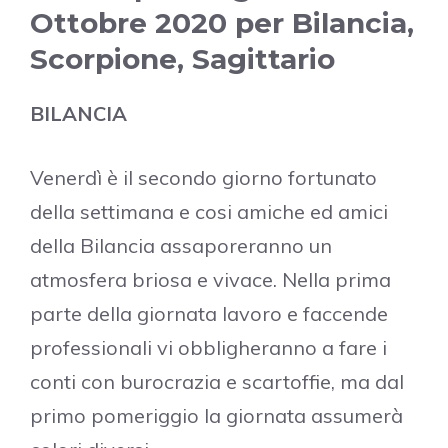
Ottobre 2020 per Bilancia,
Scorpione, Sagittario
BILANCIA
Venerdì è il secondo giorno fortunato
della settimana e cosi amiche ed amici
della Bilancia assaporeranno un
atmosfera briosa e vivace. Nella prima
parte della giornata lavoro e faccende
professionali vi obbligheranno a fare i
conti con burocrazia e scartoffie, ma dal
primo pomeriggio la giornata assumerà