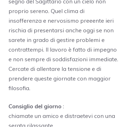
segno del Sagittario con un cielo non
proprio sereno. Quel clima di
insofferenza e nervosismo preeente ieri
rischia di presentarsi anche oggi se non
sarete in grado di gestire problemi e
contrattempi. Il lavoro è fatto di impegno
e non sempre di soddisfazioni immediate.
Cercate di allentare la tensione e di
prendere queste giornate con maggior
filosofia.
Consiglio del giorno
:
chiamate un amico e distraetevi con una
serata rilassante.