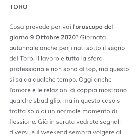
TORO
Cosa prevede per voi l’
oroscopo del
giorno 9 Ottobre 2020
? Giornata
autunnale anche per i nati sotto il segno
del Toro. Il lavoro e tutta la sfera
professionale non sono al top, ma questo
si sa da qualche tempo. Oggi anche
l’amore e le relazioni di coppia mostrano
qualche sbadiglio, ma in questo caso si
tratta solo di un normale momento di
flessione. Già in serata vedrete segnali
diversi, e il weekend sembra volgere al