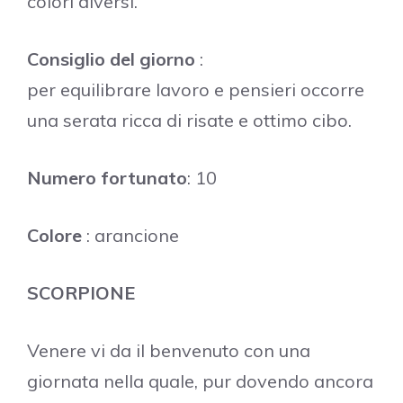
colori diversi.
Consiglio del giorno
:
per equilibrare lavoro e pensieri occorre
una serata ricca di risate e ottimo cibo.
Numero fortunato
: 10
Colore
: arancione
SCORPIONE
Venere vi da il benvenuto con una
giornata nella quale, pur dovendo ancora