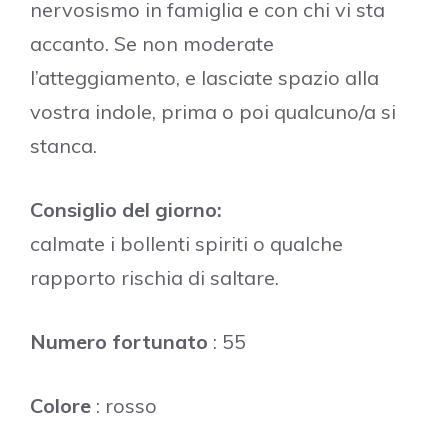
nervosismo in famiglia e con chi vi sta
accanto. Se non moderate
l’atteggiamento, e lasciate spazio alla
vostra indole, prima o poi qualcuno/a si
stanca.
Consiglio del giorno:
calmate i bollenti spiriti o qualche
rapporto rischia di saltare.
Numero fortunato
: 55
Colore
: rosso