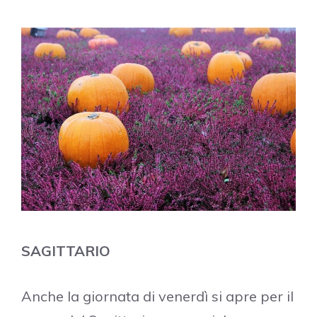
SAGITTARIO
Anche la giornata di venerdì si apre per il