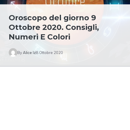
Oroscopo del giorno 9
Ottobre 2020. Consigli,
Numeri E Colori
By
Alice Iz
8 Ottobre 2020