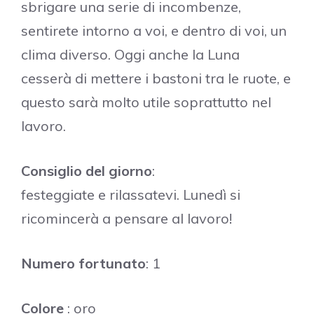
sbrigare una serie di incombenze,
sentirete intorno a voi, e dentro di voi, un
clima diverso. Oggi anche la Luna
cesserà di mettere i bastoni tra le ruote, e
questo sarà molto utile soprattutto nel
lavoro.
Consiglio del giorno
:
festeggiate e rilassatevi. Lunedì si
ricomincerà a pensare al lavoro!
Numero fortunato
: 1
Colore
: oro