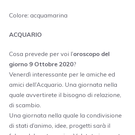
Colore: acquamarina
ACQUARIO
Cosa prevede per voi l’
oroscopo del
giorno 9 Ottobre 2020
?
Venerdì interessante per le amiche ed
amici dell’Acquario. Una giornata nella
quale avvertirete il bisogno di relazione,
di scambio.
Una giornata nella quale la condivisione
di stati d’animo, idee, progetti sarà il