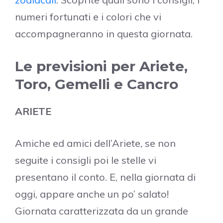
numeri fortunati e i colori che vi
accompagneranno in questa giornata.
Le previsioni per Ariete,
Toro, Gemelli e Cancro
ARIETE
Amiche ed amici dell’Ariete, se non
seguite i consigli poi le stelle vi
presentano il conto. E, nella giornata di
oggi, appare anche un po’ salato!
Giornata caratterizzata da un grande