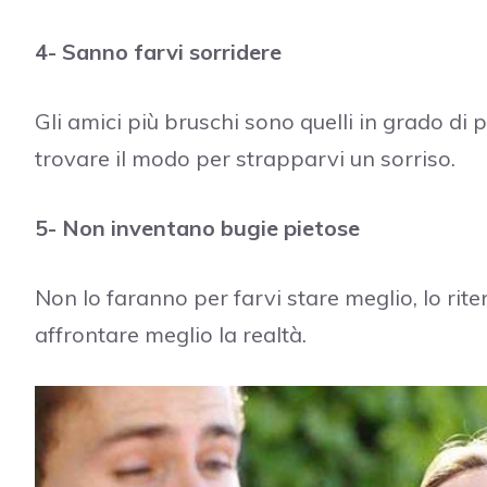
4- Sanno farvi sorridere
Gli amici più bruschi sono quelli in grado di 
trovare il modo per strapparvi un sorriso.
5- Non inventano bugie pietose
Non lo faranno per farvi stare meglio, lo rit
affrontare meglio la realtà.