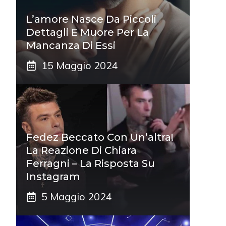
L’amore Nasce Da Piccoli
Dettagli E Muore Per La
Mancanza Di Essi
15 Maggio 2024
Fedez Beccato Con Un’altra!
La Reazione Di Chiara
Ferragni – La Risposta Su
Instagram
5 Maggio 2024