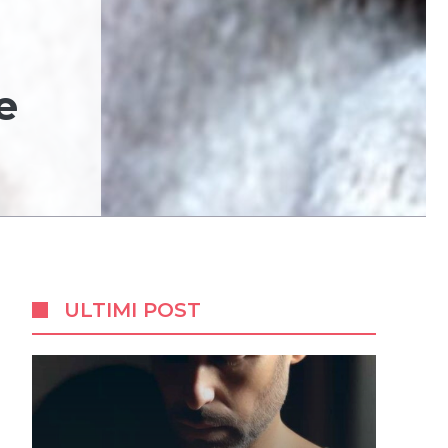
e
ULTIMI POST