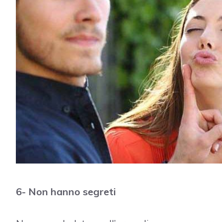
6- Non hanno segreti