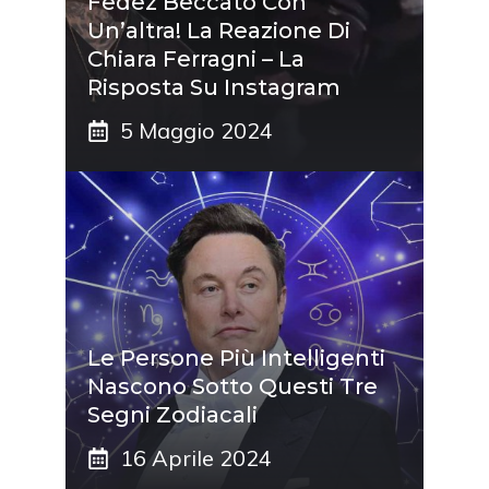
Fedez Beccato Con
Un’altra! La Reazione Di
Chiara Ferragni – La
Risposta Su Instagram
5 Maggio 2024
Le Persone Più Intelligenti
Nascono Sotto Questi Tre
Segni Zodiacali
16 Aprile 2024