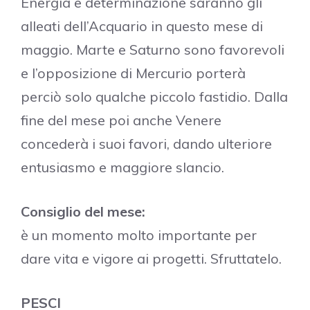
Energia e determinazione saranno gli
alleati dell’Acquario in questo mese di
maggio. Marte e Saturno sono favorevoli
e l’opposizione di Mercurio porterà
perciò solo qualche piccolo fastidio. Dalla
fine del mese poi anche Venere
concederà i suoi favori, dando ulteriore
entusiasmo e maggiore slancio.
Consiglio del mese:
è un momento molto importante per
dare vita e vigore ai progetti. Sfruttatelo.
PESCI