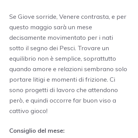
Se Giove sorride, Venere contrasta, e per
questo maggio sarà un mese
decisamente movimentato per i nati
sotto il segno dei Pesci. Trovare un
equilibrio non è semplice, soprattutto
quando amore e relazioni sembrano solo
portare litigi e momenti di frizione. Ci
sono progetti di lavoro che attendono
però, e quindi occorre far buon viso a
cattivo gioco!
Consiglio del mese: