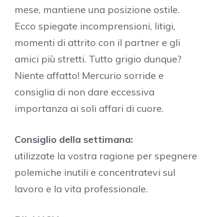
mese, mantiene una posizione ostile.
Ecco spiegate incomprensioni, litigi,
momenti di attrito con il partner e gli
amici più stretti. Tutto grigio dunque?
Niente affatto! Mercurio sorride e
consiglia di non dare eccessiva
importanza ai soli affari di cuore.
Consiglio della settimana:
utilizzate la vostra ragione per spegnere
polemiche inutili e concentratevi sul
lavoro e la vita professionale.