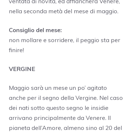
ventata di novità, ed affiancherà Venere,
nella seconda metà del mese di maggio.
Consiglio del mese:
non mollare e sorridere, il peggio sta per
finire!
VERGINE
Maggio sarà un mese un po’ agitato
anche per il segno della Vergine. Nel caso
dei nati sotto questo segno le insidie
arrivano principalmente da Venere. Il
pianeta dell’Amore, almeno sino al 20 del