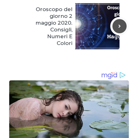
Oroscopo del
giorno 2
maggio 2020.
Consigli,
Numeri E
Colori