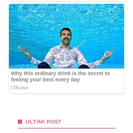
ULTIMI POST