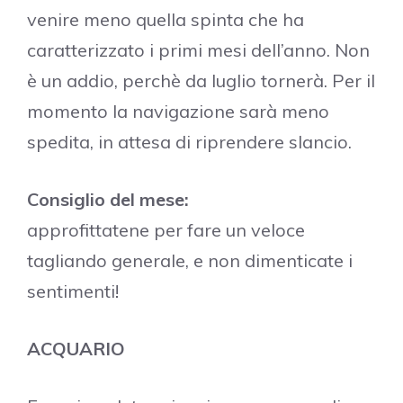
venire meno quella spinta che ha
caratterizzato i primi mesi dell’anno. Non
è un addio, perchè da luglio tornerà. Per il
momento la navigazione sarà meno
spedita, in attesa di riprendere slancio.
Consiglio del mese:
approfittatene per fare un veloce
tagliando generale, e non dimenticate i
sentimenti!
ACQUARIO