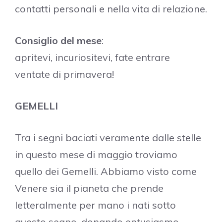
contatti personali e nella vita di relazione.
Consiglio del mese
:
apritevi, incuriositevi, fate entrare
ventate di primavera!
GEMELLI
Tra i segni baciati veramente dalle stelle
in questo mese di maggio troviamo
quello dei Gemelli. Abbiamo visto come
Venere sia il pianeta che prende
letteralmente per mano i nati sotto
questo segno, donando entusiasmo,