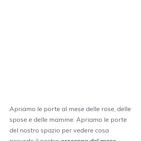
Apriamo le porte al mese delle rose, delle
spose e delle mamme. Apriamo le porte
del nostro spazio per vedere cosa
prevede il nostro
oroscopo del mese