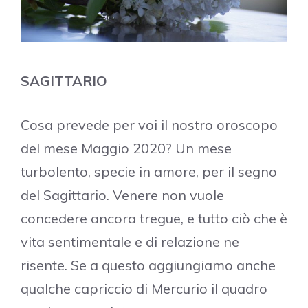
SAGITTARIO
Cosa prevede per voi il nostro oroscopo
del mese Maggio 2020? Un mese
turbolento, specie in amore, per il segno
del Sagittario. Venere non vuole
concedere ancora tregue, e tutto ciò che è
vita sentimentale e di relazione ne
risente. Se a questo aggiungiamo anche
qualche capriccio di Mercurio il quadro