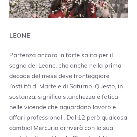
LEONE
Partenza ancora in forte salita per il
segno del Leone, che anche nella prima
decade del mese deve fronteggiare
l’ostilità di Marte e di Saturno. Questo, in
sostanza, significa stanchezza e fatica
nelle vicende che riguardano lavoro e
affari professionali. Dal 12 però qualcosa
cambia! Mercurio arriverà con la sua