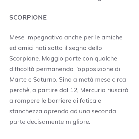
SCORPIONE
Mese impegnativo anche per le amiche
ed amici nati sotto il segno dello
Scorpione. Maggio parte con qualche
difficoltà permanendo l’opposizione di
Marte e Saturno. Sino a metà mese circa
perchè, a partire dal 12, Mercurio riuscirà
a rompere le barriere di fatica e
stanchezza aprendo ad una seconda
parte decisamente migliore.