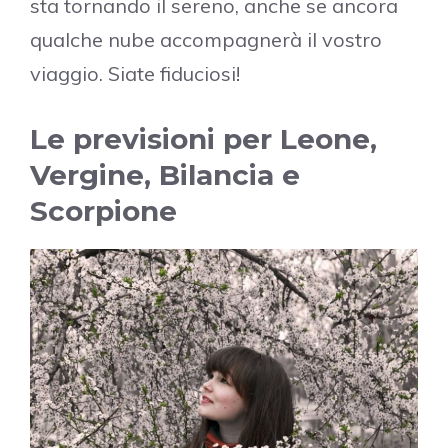
sta tornando il sereno, anche se ancora
qualche nube accompagnerà il vostro
viaggio. Siate fiduciosi!
Le previsioni per Leone,
Vergine, Bilancia e
Scorpione