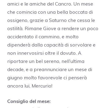
amici e le amiche del Cancro. Un mese
che comincia con una bella boccata di
ossigeno, grazie a Saturno che cessa le
ostilità. Rimane Giove a rendere un poco
accidentato il cammino, e molto
dipenderà dalla capacità di sorvolare e
non innervosirsi oltre il dovuto. A
riportare un bel sereno, nell’ultima
decade, e a preannunciare un mese di
giugno molto favorevole ci penserà
ancora lui, Mercurio!
Consiglio del mese: