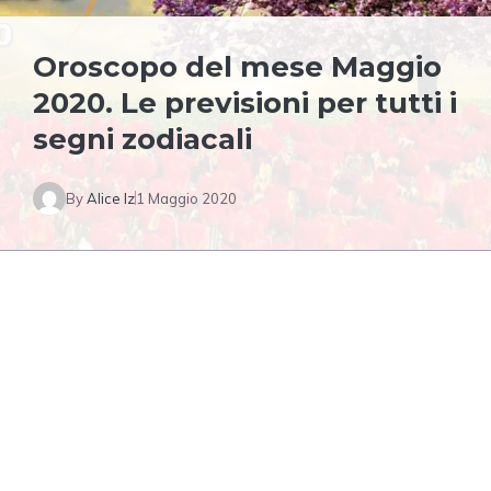
Oroscopo del mese Maggio
2020. Le previsioni per tutti i
segni zodiacali
By
Alice Iz
1 Maggio 2020