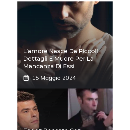
L’amore Nasce Da Piccoli
Dettagli E Muore Per La
Mancanza Di Essi
15 Maggio 2024