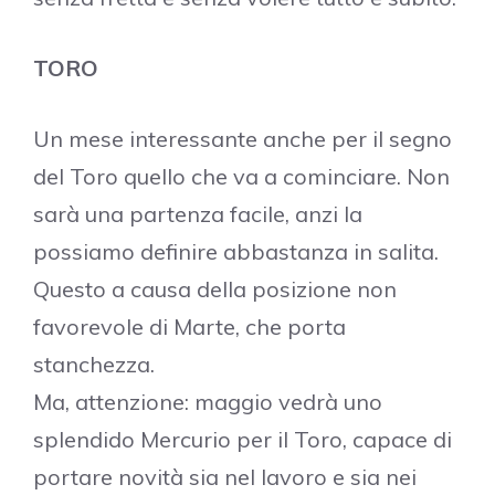
TORO
Un mese interessante anche per il segno
del Toro quello che va a cominciare. Non
sarà una partenza facile, anzi la
possiamo definire abbastanza in salita.
Questo a causa della posizione non
favorevole di Marte, che porta
stanchezza.
Ma, attenzione: maggio vedrà uno
splendido Mercurio per il Toro, capace di
portare novità sia nel lavoro e sia nei