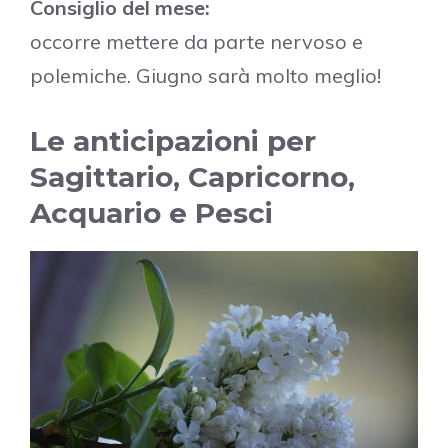
Consiglio del mese:
occorre mettere da parte nervoso e
polemiche. Giugno sarà molto meglio!
Le anticipazioni per
Sagittario, Capricorno,
Acquario e Pesci