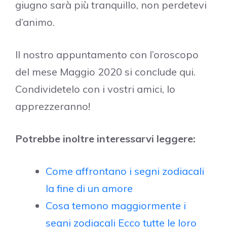
giugno sarà più tranquillo, non perdetevi
d’animo.
Il nostro appuntamento con l’oroscopo
del mese Maggio 2020 si conclude qui.
Condividetelo con i vostri amici, lo
apprezzeranno!
Potrebbe inoltre interessarvi leggere:
Come affrontano i segni zodiacali
la fine di un amore
Cosa temono maggiormente i
segni zodiacali Ecco tutte le loro