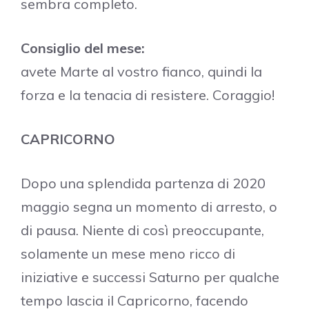
sembra completo.
Consiglio del mese:
avete Marte al vostro fianco, quindi la
forza e la tenacia di resistere. Coraggio!
CAPRICORNO
Dopo una splendida partenza di 2020
maggio segna un momento di arresto, o
di pausa. Niente di così preoccupante,
solamente un mese meno ricco di
iniziative e successi Saturno per qualche
tempo lascia il Capricorno, facendo