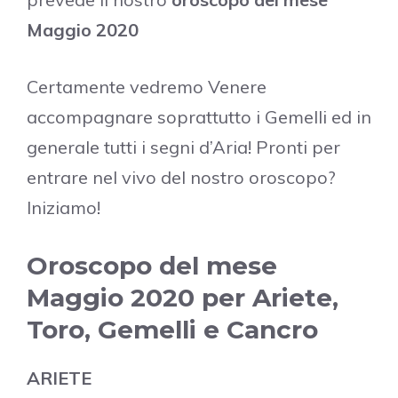
Maggio 2020
Certamente vedremo Venere
accompagnare soprattutto i Gemelli ed in
generale tutti i segni d’Aria! Pronti per
entrare nel vivo del nostro oroscopo?
Iniziamo!
Oroscopo del mese
Maggio 2020 per Ariete,
Toro, Gemelli e Cancro
ARIETE