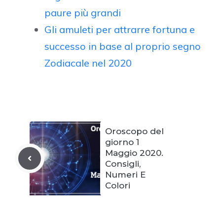
paure più grandi
Gli amuleti per attrarre fortuna e
successo in base al proprio segno
Zodiacale nel 2020
Oroscopo del
giorno 1
Maggio 2020.
Consigli,
Numeri E
Colori