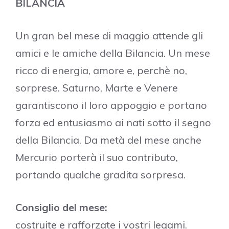
BILANCIA
Un gran bel mese di maggio attende gli
amici e le amiche della Bilancia. Un mese
ricco di energia, amore e, perchè no,
sorprese. Saturno, Marte e Venere
garantiscono il loro appoggio e portano
forza ed entusiasmo ai nati sotto il segno
della Bilancia. Da metà del mese anche
Mercurio porterà il suo contributo,
portando qualche gradita sorpresa.
Consiglio del mese:
costruite e rafforzate i vostri legami.