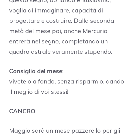
voglia di immaginare, capacità di
progettare e costruire. Dalla seconda
metà del mese poi, anche Mercurio
entrerà nel segno, completando un
quadro astrale veramente stupendo.
Consiglio del mese
:
vivetelo a fondo, senza risparmio, dando
il meglio di voi stessi!
CANCRO
Maggio sarà un mese pazzerello per gli