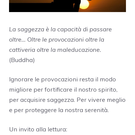
La saggezza è la capacità di passare
oltre… Oltre le provocazioni oltre la
cattiveria oltre la maleducazione.
(Buddha)
Ignorare le provocazioni resta il modo
migliore per fortificare il nostro spirito,
per acquisire saggezza. Per vivere meglio
e per proteggere la nostra serenità.
Un invito alla lettura: