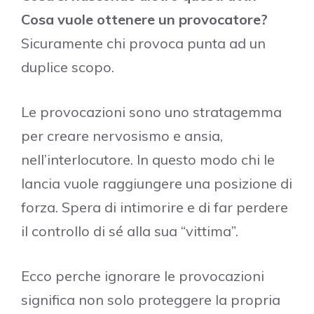
Cosa vuole ottenere un provocatore?
Sicuramente chi provoca punta ad un
duplice scopo.
Le provocazioni sono uno stratagemma
per creare nervosismo e ansia,
nell’interlocutore. In questo modo chi le
lancia vuole raggiungere una posizione di
forza. Spera di intimorire e di far perdere
il controllo di sé alla sua “vittima”.
Ecco perche ignorare le provocazioni
significa non solo proteggere la propria