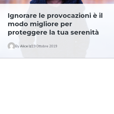
Ignorare le provocazioni è il
modo migliore per
proteggere la tua serenità
By
Alice Iz
19 Ottobre 2019