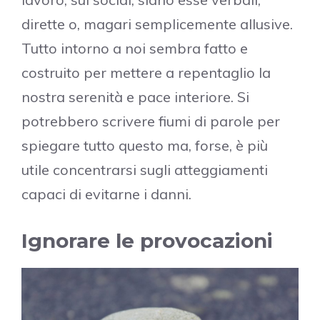
dirette o, magari semplicemente allusive.
Tutto intorno a noi sembra fatto e
costruito per mettere a repentaglio la
nostra serenità e pace interiore. Si
potrebbero scrivere fiumi di parole per
spiegare tutto questo ma, forse, è più
utile concentrarsi sugli atteggiamenti
capaci di evitarne i danni.
Ignorare le provocazioni