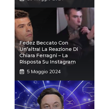
Fedez Beccato Con
Un’altra! La Reazione Di
Chiara Ferragni – La
Risposta Su Instagram
5 Maggio 2024