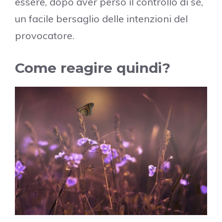
essere, dopo aver perso il controllo di sé,
un facile bersaglio delle intenzioni del
provocatore.
Come reagire quindi?