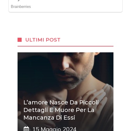
ULTIMI POST
L’amore Nasce Da Piccoli
Dettagli E Muore Per La
Mancanza Di Essi
15 Maggio 2024