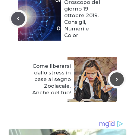
Oroscopo del
giorno 19
ottobre 2019.
Consigli,
Numeri e
Colori
Come liberarsi
dallo stress in
base al segno
Zodiacale.
Anche del tuo!