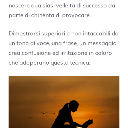
nascere qualsiasi velleità di successo da
parte di chi tenta di provocare.
Dimostrarsi superiori e non intaccabili da
un tono di voce, una frase, un messaggio,
crea confusione ed irritazione in coloro
che adoperano questa tecnica.