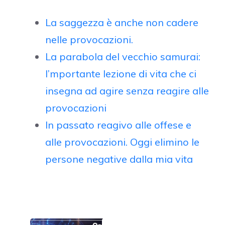
La saggezza è anche non cadere
nelle provocazioni.
La parabola del vecchio samurai:
l’mportante lezione di vita che ci
insegna ad agire senza reagire alle
provocazioni
In passato reagivo alle offese e
alle provocazioni. Oggi elimino le
persone negative dalla mia vita