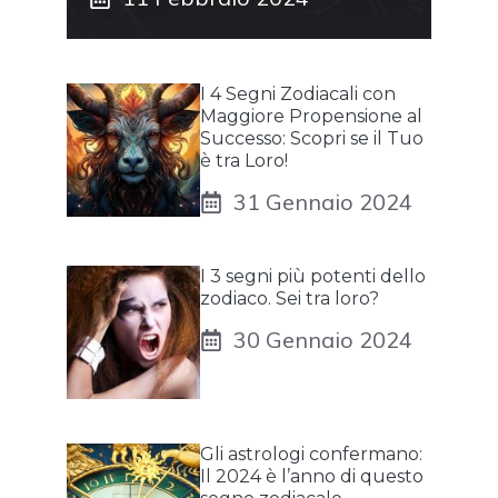
I 4 Segni Zodiacali con
Maggiore Propensione al
Successo: Scopri se il Tuo
è tra Loro!
31 Gennaio 2024
I 3 segni più potenti dello
zodiaco. Sei tra loro?
30 Gennaio 2024
Gli astrologi confermano:
Il 2024 è l’anno di questo