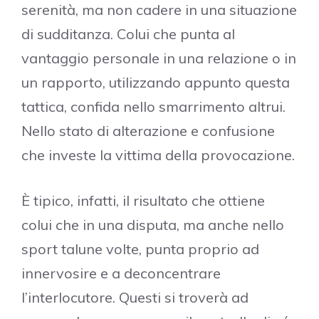
serenità, ma non cadere in una situazione
di sudditanza. Colui che punta al
vantaggio personale in una relazione o in
un rapporto, utilizzando appunto questa
tattica, confida nello smarrimento altrui.
Nello stato di alterazione e confusione
che investe la vittima della provocazione.
È tipico, infatti, il risultato che ottiene
colui che in una disputa, ma anche nello
sport talune volte, punta proprio ad
innervosire e a deconcentrare
l’interlocutore. Questi si troverà ad