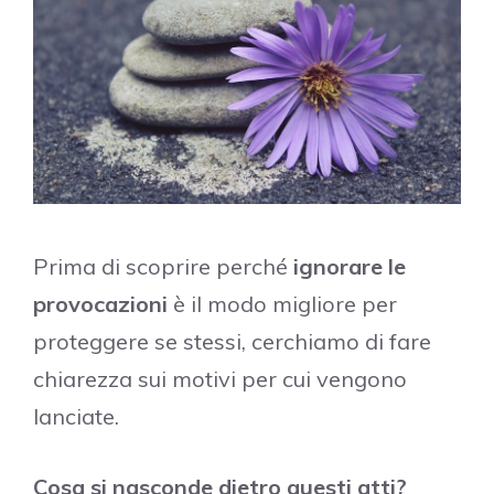
Prima di scoprire perché
ignorare le
provocazioni
è il modo migliore per
proteggere se stessi, cerchiamo di fare
chiarezza sui motivi per cui vengono
lanciate.
Cosa si nasconde dietro questi atti?