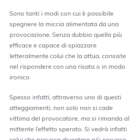
Sono tanti i modi con cui è possibile
spegnere la miccia alimentata da una
provocazione. Senza dubbio quella più
efficace e capace di spiazzare
letteralmente colui che la attua, consiste
nel rispondere con una risata o in modo
ironico.
Spesso infatti, attraverso uno di questi
atteggiamenti, non solo non si cade
vittima del provocatore, ma si rimanda al
mittente l’effetto sperato. Si vedrà infatti
colui che provoca diventare più nervoso