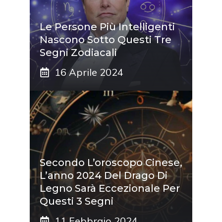
Le Persone Più Intelligenti
Nascono Sotto Questi Tre
Segni Zodiacali
16 Aprile 2024
Secondo L’oroscopo Cinese,
L’anno 2024 Del Drago Di
Legno Sarà Eccezionale Per
Questi 3 Segni
11 Febbraio 2024