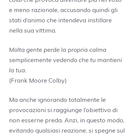
e meno razionale, accusando quindi gli
stati d’animo che intendeva instillare
nella sua vittima.
Molta gente perde la propria calma
semplicemente vedendo che tu mantieni
la tua.
(Frank Moore Colby)
Ma anche ignorando totalmente le
provocazioni si raggiunge l’obiettivo di
non esserne preda. Anzi, in questo modo,
evitando qualsiasi reazione, si spegne sul