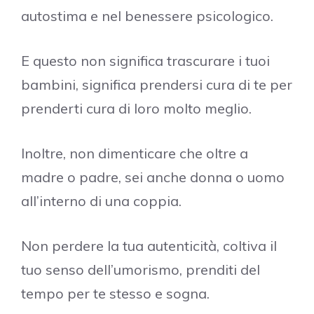
autostima e nel benessere psicologico.
E questo non significa trascurare i tuoi
bambini, significa prendersi cura di te per
prenderti cura di loro molto meglio.
Inoltre, non dimenticare che oltre a
madre o padre, sei anche donna o uomo
all’interno di una coppia.
Non perdere la tua autenticità, coltiva il
tuo senso dell’umorismo, prenditi del
tempo per te stesso e sogna.