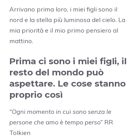
Arrivano prima loro, i miei figli sono il
nord e la stella più luminosa del cielo. La
mia priorità e il mio primo pensiero al
mattino.
Prima ci sono i miei figli, il
resto del mondo può
aspettare. Le cose stanno
proprio così
“Ogni momento in cui sono senza le
persone che amo è tempo perso”
RR
Tolkien