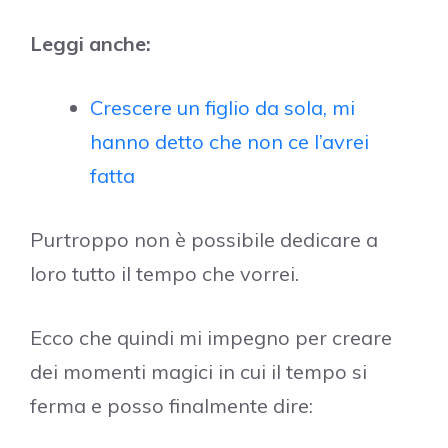
Leggi anche:
Crescere un figlio da sola, mi
hanno detto che non ce l’avrei
fatta
Purtroppo non è possibile dedicare a
loro tutto il tempo che vorrei.
Ecco che quindi mi impegno per creare
dei momenti magici in cui il tempo si
ferma e posso finalmente dire: