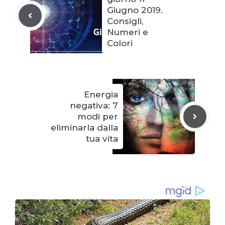
Giugno 2019.
Consigli,
Numeri e
Colori
Energia
negativa: 7
modi per
eliminarla dalla
tua vita