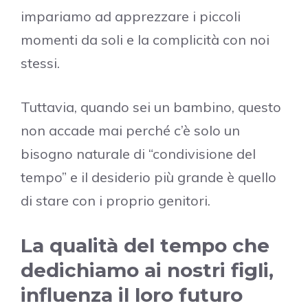
impariamo ad apprezzare i piccoli
momenti da soli e la complicità con noi
stessi.
Tuttavia, quando sei un bambino, questo
non accade mai perché c’è solo un
bisogno naturale di “condivisione del
tempo” e il desiderio più grande è quello
di stare con i proprio genitori.
La qualità del tempo che
dedichiamo ai nostri figli,
influenza il loro futuro