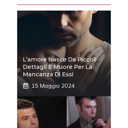
L’amore Nasce Da Piccoli
Dettagli E Muore Per La
Mancanza Di Essi
15 Maggio 2024