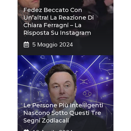
Fedez Beccato Con
Un’altra! La Reazione Di
Chiara Ferragni – La
Risposta Su Instagram
5 Maggio 2024
Le Persone Più Intelligenti
Nascono Sotto Questi Tre
Segni Zodiacali