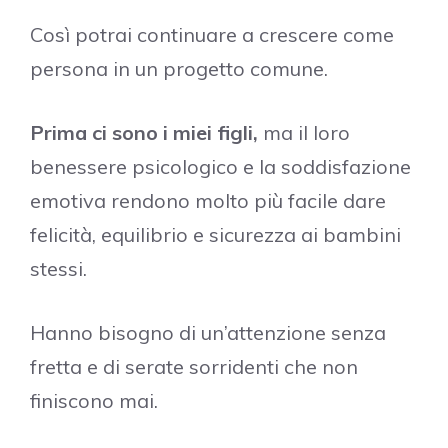
Così potrai continuare a crescere come
persona in un progetto comune.
Prima ci sono i miei figli,
ma il loro
benessere psicologico e la soddisfazione
emotiva rendono molto più facile dare
felicità, equilibrio e sicurezza ai bambini
stessi.
Hanno bisogno di un’attenzione senza
fretta e di serate sorridenti che non
finiscono mai.