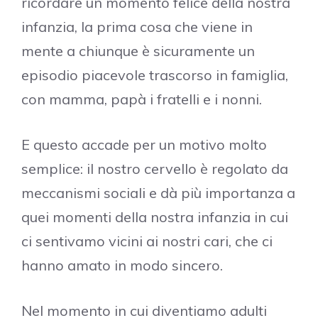
ricordare un momento felice della nostra
infanzia, la prima cosa che viene in
mente a chiunque è sicuramente un
episodio piacevole trascorso in famiglia,
con mamma, papà i fratelli e i nonni.
E questo accade per un motivo molto
semplice: il nostro cervello è regolato da
meccanismi sociali e dà più importanza a
quei momenti della nostra infanzia in cui
ci sentivamo vicini ai nostri cari, che ci
hanno amato in modo sincero.
Nel momento in cui diventiamo adulti