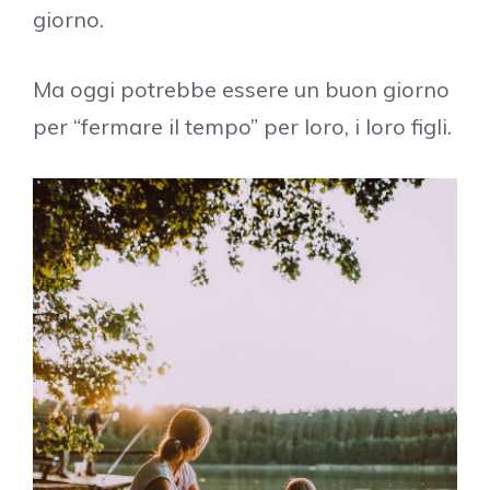
giorno.
Ma oggi potrebbe essere un buon giorno
per “fermare il tempo” per loro, i loro figli.