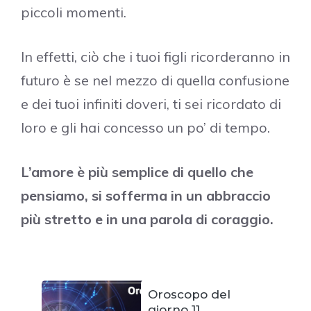
piccoli momenti.
In effetti, ciò che i tuoi figli ricorderanno in
futuro è se nel mezzo di quella confusione
e dei tuoi infiniti doveri, ti sei ricordato di
loro e gli hai concesso un po’ di tempo.
L’amore è più semplice di quello che
pensiamo, si sofferma in un abbraccio
più stretto e in una parola di coraggio.
Oroscopo del
giorno 11