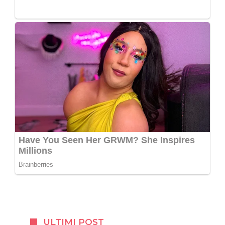
ULTIMI POST