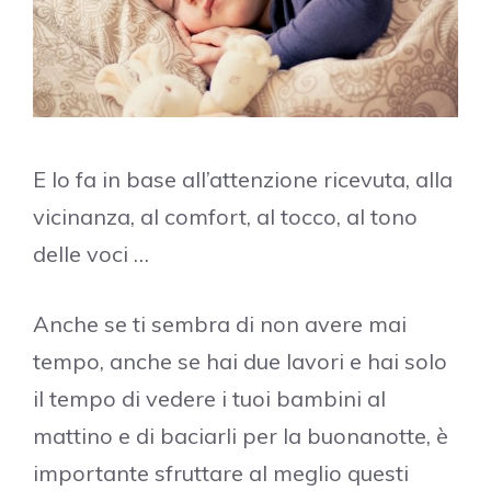
E lo fa in base all’attenzione ricevuta, alla
vicinanza, al comfort, al tocco, al tono
delle voci …
Anche se ti sembra di non avere mai
tempo, anche se hai due lavori e hai solo
il tempo di vedere i tuoi bambini al
mattino e di baciarli per la buonanotte, è
importante sfruttare al meglio questi