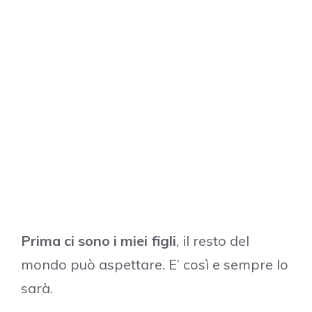
Prima ci sono i miei figli
, il resto del
mondo può aspettare. E’ così e sempre lo
sarà.