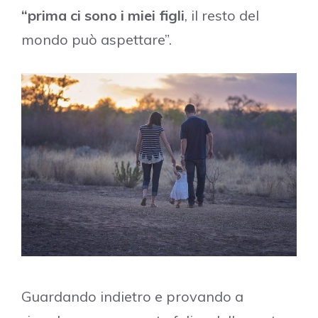
“prima ci sono i miei figli
, il resto del
mondo può aspettare”.
Guardando indietro e provando a