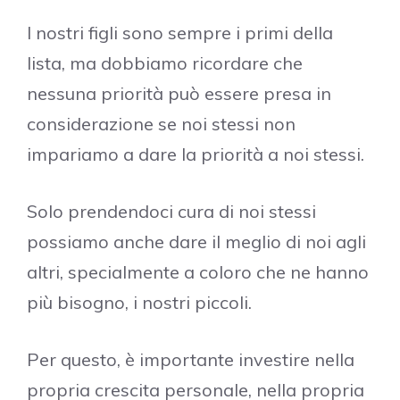
I nostri figli sono sempre i primi della
lista, ma dobbiamo ricordare che
nessuna priorità può essere presa in
considerazione se noi stessi non
impariamo a dare la priorità a noi stessi.
Solo prendendoci cura di noi stessi
possiamo anche dare il meglio di noi agli
altri, specialmente a coloro che ne hanno
più bisogno, i nostri piccoli.
Per questo, è importante investire nella
propria crescita personale, nella propria