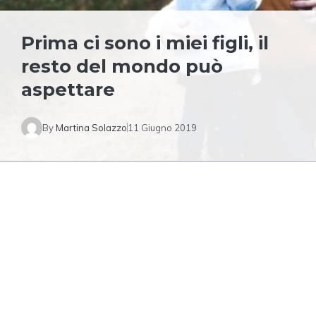
Prima ci sono i miei figli, il
resto del mondo può
aspettare
By
Martina Solazzo
11 Giugno 2019