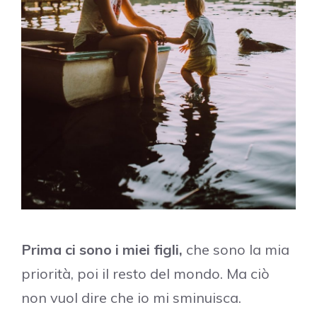
Prima ci sono i miei figli,
che sono la mia
priorità, poi il resto del mondo. Ma ciò
non vuol dire che io mi sminuisca.