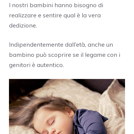
I nostri bambini hanno bisogno di
realizzare e sentire qual è la vera
dedizione.
Indipendentemente dall’età, anche un
bambino può scoprire se il legame con i
genitori è autentico.