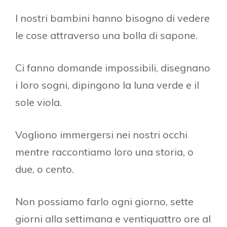
I nostri bambini hanno bisogno di vedere
le cose attraverso una bolla di sapone.
Ci fanno domande impossibili, disegnano
i loro sogni, dipingono la luna verde e il
sole viola.
Vogliono immergersi nei nostri occhi
mentre raccontiamo loro una storia, o
due, o cento.
Non possiamo farlo ogni giorno, sette
giorni alla settimana e ventiquattro ore al