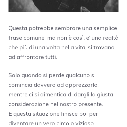
Questa potrebbe sembrare una semplice
frase comune, ma non è così, e’ una realtà
che più di una volta nella vita, si trovano
ad affrontare tutti.
Solo quando si perde qualcuno si
comincia davvero ad apprezzarlo,
mentre ci si dimentica di dargli la giusta
considerazione nel nostro presente.
E questa situazione finisce poi per
diventare un vero circolo vizioso.