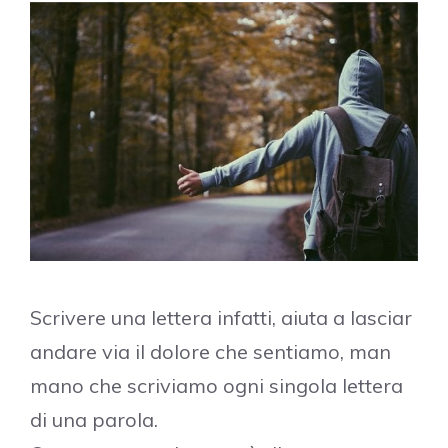
Scrivere una lettera infatti, aiuta a lasciar
andare via il dolore che sentiamo, man
mano che scriviamo ogni singola lettera
di una parola.