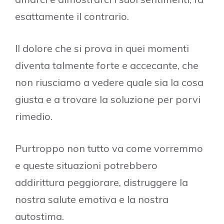
esattamente il contrario.
Il dolore che si prova in quei momenti
diventa talmente forte e accecante, che
non riusciamo a vedere quale sia la cosa
giusta e a trovare la soluzione per porvi
rimedio.
Purtroppo non tutto va come vorremmo
e queste situazioni potrebbero
addirittura peggiorare, distruggere la
nostra salute emotiva e la nostra
autostima.