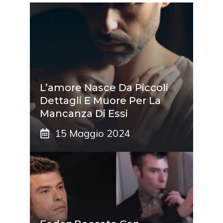
L’amore Nasce Da Piccoli
Dettagli E Muore Per La
Mancanza Di Essi
15 Maggio 2024