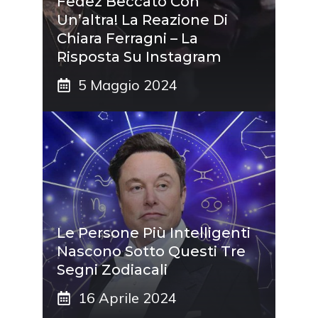
Fedez Beccato Con
Un’altra! La Reazione Di
Chiara Ferragni – La
Risposta Su Instagram
5 Maggio 2024
Le Persone Più Intelligenti
Nascono Sotto Questi Tre
Segni Zodiacali
16 Aprile 2024