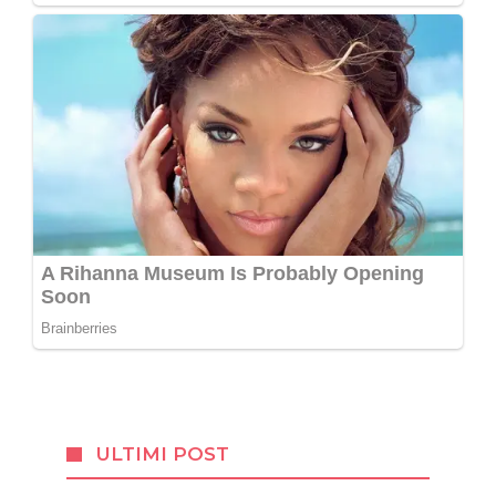
ULTIMI POST