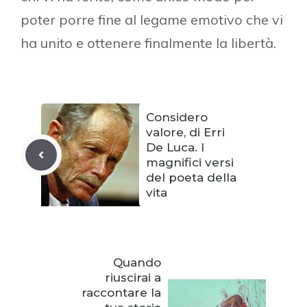
poter porre fine al legame emotivo che vi
ha unito e ottenere finalmente la libertà.
Considero
valore, di Erri
De Luca. I
magnifici versi
del poeta della
vita
Quando
riuscirai a
raccontare la