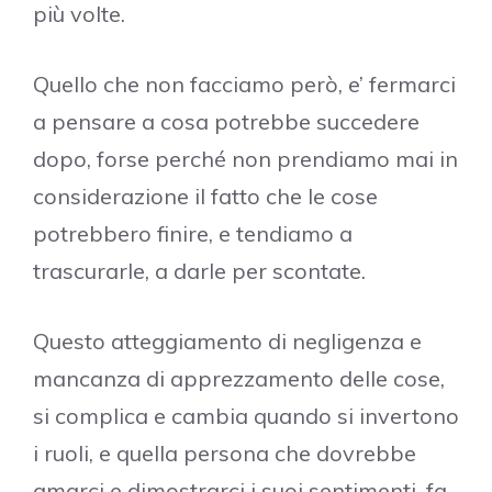
più volte.
Quello che non facciamo però, e’ fermarci
a pensare a cosa potrebbe succedere
dopo, forse perché non prendiamo mai in
considerazione il fatto che le cose
potrebbero finire, e tendiamo a
trascurarle, a darle per scontate.
Questo atteggiamento di negligenza e
mancanza di apprezzamento delle cose,
si complica e cambia quando si invertono
i ruoli, e quella persona che dovrebbe
amarci e dimostrarci i suoi sentimenti, fa