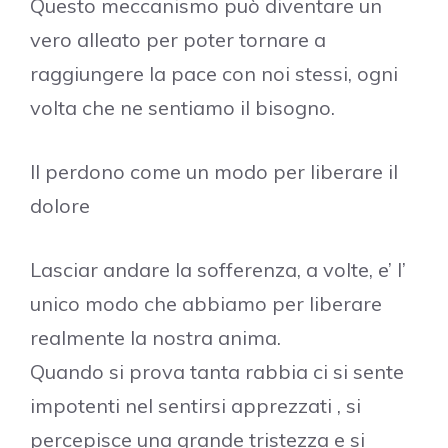
Questo meccanismo può diventare un
vero alleato per poter tornare a
raggiungere la pace con noi stessi, ogni
volta che ne sentiamo il bisogno.
Il perdono come un modo per liberare il
dolore
Lasciar andare la sofferenza, a volte, e’ l’
unico modo che abbiamo per liberare
realmente la nostra anima.
Quando si prova tanta rabbia ci si sente
impotenti nel sentirsi apprezzati , si
percepisce una grande tristezza e si