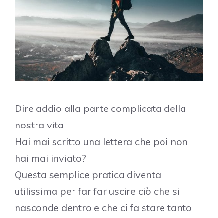
Dire addio alla parte complicata della
nostra vita
Hai mai scritto una lettera che poi non
hai mai inviato?
Questa semplice pratica diventa
utilissima per far far uscire ciò che si
nasconde dentro e che ci fa stare tanto