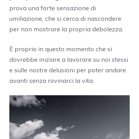
prova una forte sensazione di
umiliazione, che si cerca di nascondere
per non mostrare la propria debolezza.
È proprio in questo momento che si
dovrebbe iniziare a lavorare su noi stessi
e sulle nostre delusioni per poter andare
avanti senza rovinarci la vita.