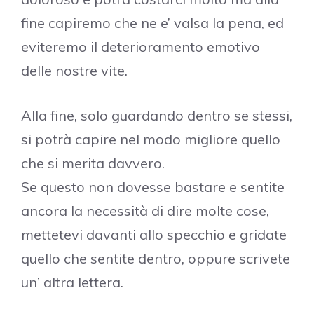
fine capiremo che ne e’ valsa la pena, ed
eviteremo il deterioramento emotivo
delle nostre vite.
Alla fine, solo guardando dentro se stessi,
si potrà capire nel modo migliore quello
che si merita davvero.
Se questo non dovesse bastare e sentite
ancora la necessità di dire molte cose,
mettetevi davanti allo specchio e gridate
quello che sentite dentro, oppure scrivete
un’ altra lettera.