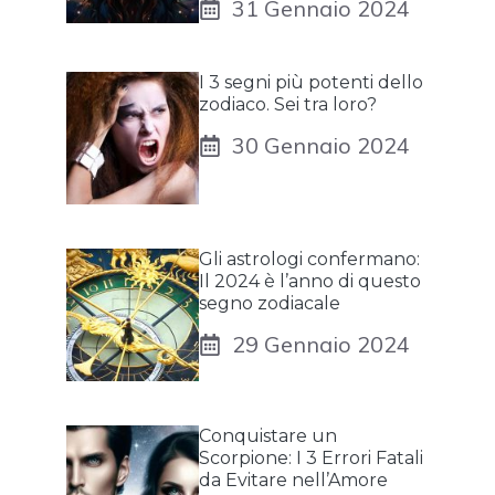
31 Gennaio 2024
I 3 segni più potenti dello
zodiaco. Sei tra loro?
30 Gennaio 2024
Gli astrologi confermano:
Il 2024 è l’anno di questo
segno zodiacale
29 Gennaio 2024
Conquistare un
Scorpione: I 3 Errori Fatali
da Evitare nell’Amore