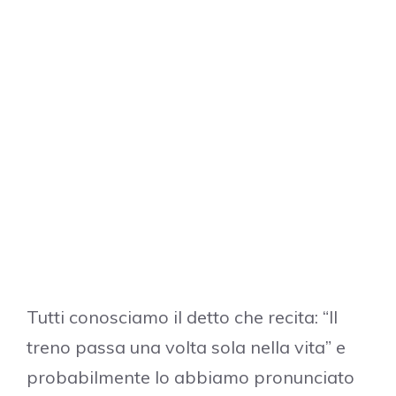
Tutti conosciamo il detto che recita: “Il
treno passa una volta sola nella vita” e
probabilmente lo abbiamo pronunciato