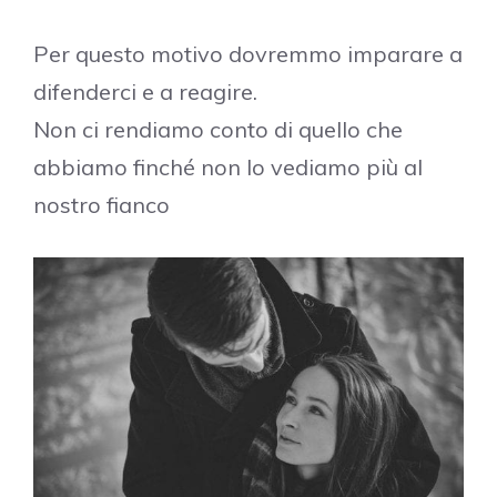
Per questo motivo dovremmo imparare a
difenderci e a reagire.
Non ci rendiamo conto di quello che
abbiamo finché non lo vediamo più al
nostro fianco