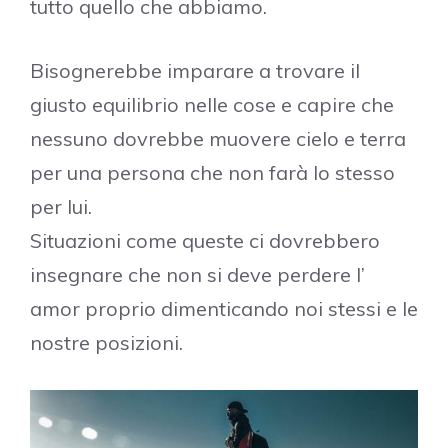
tutto quello che abbiamo.
Bisognerebbe imparare a trovare il
giusto equilibrio nelle cose e capire che
nessuno dovrebbe muovere cielo e terra
per una persona che non farà lo stesso
per lui.
Situazioni come queste ci dovrebbero
insegnare che non si deve perdere l’
amor proprio dimenticando noi stessi e le
nostre posizioni.