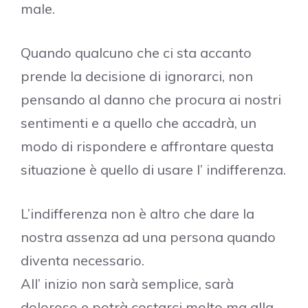
male.
Quando qualcuno che ci sta accanto
prende la decisione di ignorarci, non
pensando al danno che procura ai nostri
sentimenti e a quello che accadrà, un
modo di rispondere e affrontare questa
situazione è quello di usare l’ indifferenza.
L’indifferenza non è altro che dare la
nostra assenza ad una persona quando
diventa necessario.
All’ inizio non sarà semplice, sarà
doloroso e potrà costarci molto ma alla