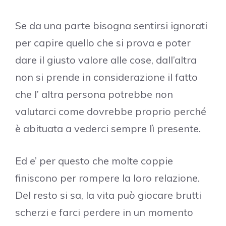
Se da una parte bisogna sentirsi ignorati
per capire quello che si prova e poter
dare il giusto valore alle cose, dall’altra
non si prende in considerazione il fatto
che l’ altra persona potrebbe non
valutarci come dovrebbe proprio perché
è abituata a vederci sempre lì presente.
Ed e’ per questo che molte coppie
finiscono per rompere la loro relazione.
Del resto si sa, la vita può giocare brutti
scherzi e farci perdere in un momento