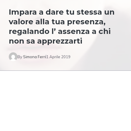
Impara a dare tu stessa un
valore alla tua presenza,
regalando l’ assenza a chi
non sa apprezzarti
By
Simona Ferri
1 Aprile 2019