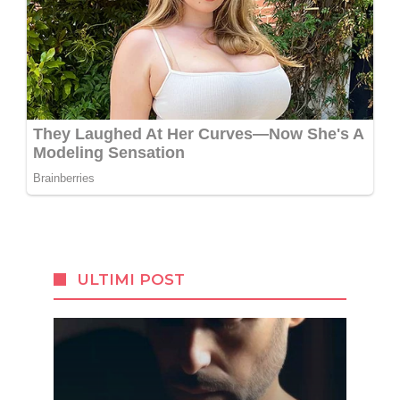
ULTIMI POST