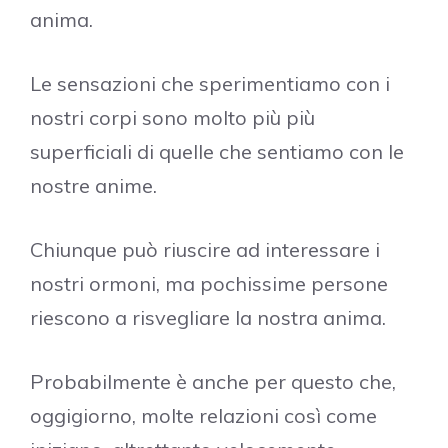
anima.
Le sensazioni che sperimentiamo con i
nostri corpi sono molto più più
superficiali di quelle che sentiamo con le
nostre anime.
Chiunque può riuscire ad interessare i
nostri ormoni, ma pochissime persone
riescono a risvegliare la nostra anima.
Probabilmente è anche per questo che,
oggigiorno, molte relazioni così come