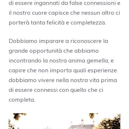
di essere ingannati da false connessioni e
il nostro cuore capisce che nessun altro ci
porterà tanta felicità e completezza.
Dobbiamo imparare a riconoscere la
grande opportunità che abbiamo
incontrando la nostra anima gemella, e
capire che non importa quali esperienze
dobbiamo vivere nella nostra vita prima
di essere connessi con quello che ci
completa.