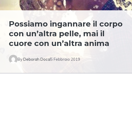
Possiamo ingannare il corpo
con un’altra pelle, mai il
cuore con un’altra anima
By
Deborah Doca
5 Febbraio 2019