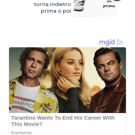
torna indietro
prima o poi