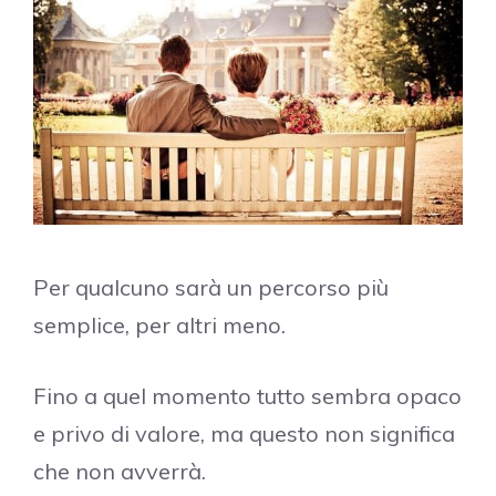
Per qualcuno sarà un percorso più
semplice, per altri meno.
Fino a quel momento tutto sembra opaco
e privo di valore, ma questo non significa
che non avverrà.