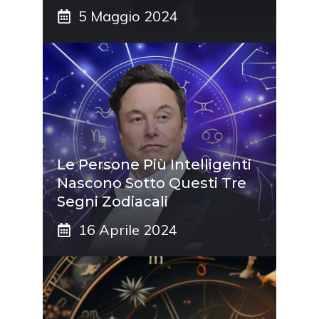
5 Maggio 2024
Le Persone Più Intelligenti
Nascono Sotto Questi Tre
Segni Zodiacali
16 Aprile 2024