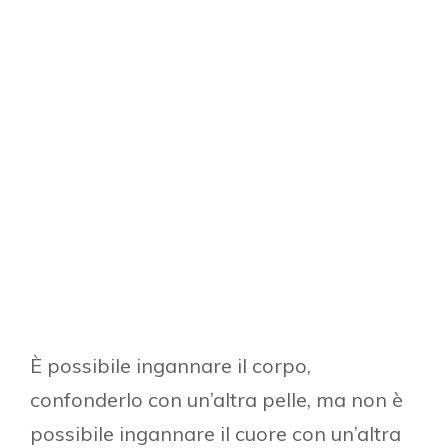
È possibile ingannare il corpo,
confonderlo con un’altra pelle, ma non è
possibile ingannare il cuore con un’altra