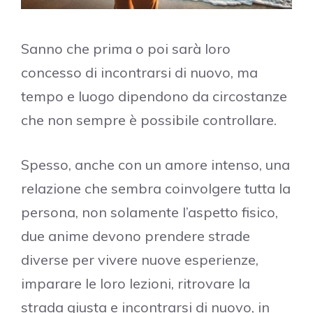
Sanno che prima o poi sarà loro
concesso di incontrarsi di nuovo, ma
tempo e luogo dipendono da circostanze
che non sempre è possibile controllare.
Spesso, anche con un amore intenso, una
relazione che sembra coinvolgere tutta la
persona, non solamente l’aspetto fisico,
due anime devono prendere strade
diverse per vivere nuove esperienze,
imparare le loro lezioni, ritrovare la
strada giusta e incontrarsi di nuovo, in