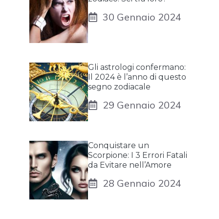
30 Gennaio 2024
Gli astrologi confermano:
Il 2024 è l’anno di questo
segno zodiacale
29 Gennaio 2024
Conquistare un
Scorpione: I 3 Errori Fatali
da Evitare nell’Amore
28 Gennaio 2024