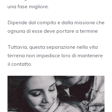
una fase migliore.
Dipende dal compito e dalla missione che
ognuna di esse deve portare a termine
Tuttavia, questa separazione nella vita
terrena non impedisce loro di mantenere
il contatto.