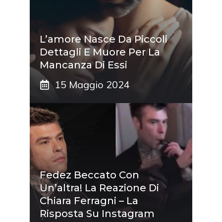
L’amore Nasce Da Piccoli
Dettagli E Muore Per La
Mancanza Di Essi
15 Maggio 2024
Fedez Beccato Con
Un’altra! La Reazione Di
Chiara Ferragni – La
Risposta Su Instagram