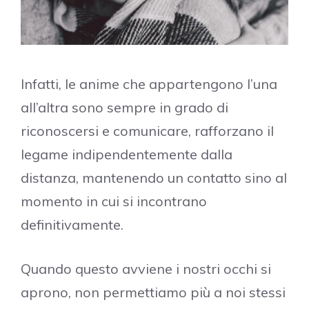
Infatti, le anime che appartengono l’una
all’altra sono sempre in grado di
riconoscersi e comunicare, rafforzano il
legame indipendentemente dalla
distanza, mantenendo un contatto sino al
momento in cui si incontrano
definitivamente.
Quando questo avviene i nostri occhi si
aprono, non permettiamo più a noi stessi