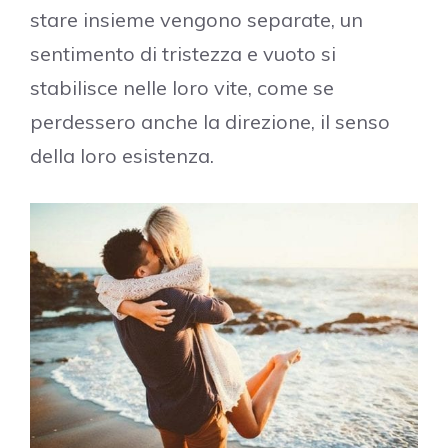
stare insieme vengono separate, un
sentimento di tristezza e vuoto si
stabilisce nelle loro vite, come se
perdessero anche la direzione, il senso
della loro esistenza.