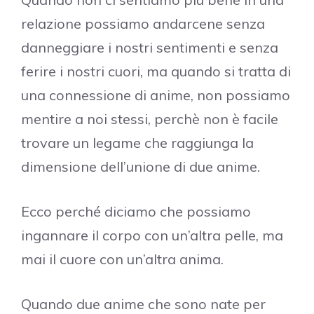
relazione possiamo andarcene senza
danneggiare i nostri sentimenti e senza
ferire i nostri cuori, ma quando si tratta di
una connessione di anime, non possiamo
mentire a noi stessi, perchè non è facile
trovare un legame che raggiunga la
dimensione dell’unione di due anime.
Ecco perché diciamo che possiamo
ingannare il corpo con un’altra pelle, ma
mai il cuore con un’altra anima.
Quando due anime che sono nate per