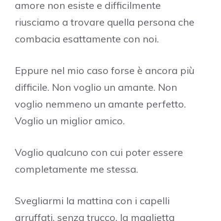
amore non esiste e difficilmente
riusciamo a trovare quella persona che
combacia esattamente con noi.
Eppure nel mio caso forse è ancora più
difficile. Non voglio un amante. Non
voglio nemmeno un amante perfetto.
Voglio un miglior amico.
Voglio qualcuno con cui poter essere
completamente me stessa.
Svegliarmi la mattina con i capelli
arruffati, senza trucco, la maglietta