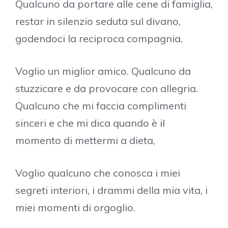
Qualcuno da portare alle cene di famiglia,
restar in silenzio seduta sul divano,
godendoci la reciproca compagnia.
Voglio un miglior amico. Qualcuno da
stuzzicare e da provocare con allegria.
Qualcuno che mi faccia complimenti
sinceri e che mi dica quando è il
momento di mettermi a dieta,
Voglio qualcuno che conosca i miei
segreti interiori, i drammi della mia vita, i
miei momenti di orgoglio.