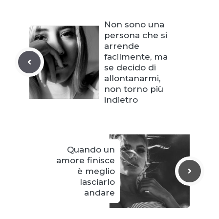
Non sono una
persona che si
arrende
facilmente, ma
se decido di
allontanarmi,
non torno più
indietro
Quando un
amore finisce
è meglio
lasciarlo
andare