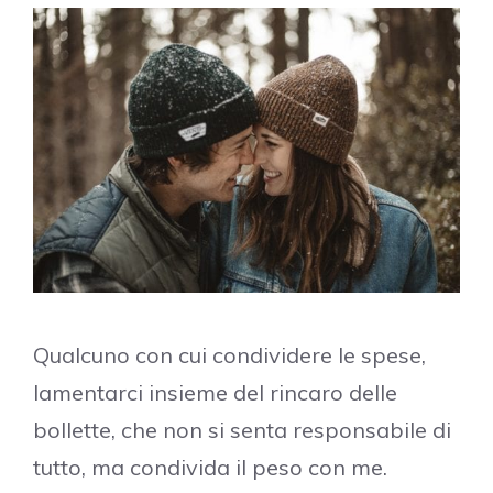
Qualcuno con cui condividere le spese,
lamentarci insieme del rincaro delle
bollette, che non si senta responsabile di
tutto, ma condivida il peso con me.