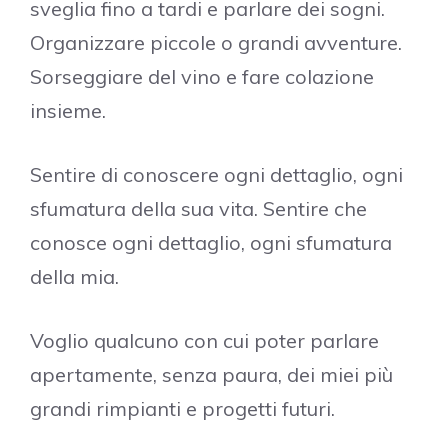
sveglia fino a tardi e parlare dei sogni.
Organizzare piccole o grandi avventure.
Sorseggiare del vino e fare colazione
insieme.
Sentire di conoscere ogni dettaglio, ogni
sfumatura della sua vita. Sentire che
conosce ogni dettaglio, ogni sfumatura
della mia.
Voglio qualcuno con cui poter parlare
apertamente, senza paura, dei miei più
grandi rimpianti e progetti futuri.