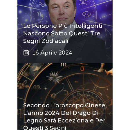
Le Persone Più Intelligenti
Nascono Sotto Questi Tre
Segni Zodiacali
16 Aprile 2024
Secondo L’oroscopo Cinese,
L’anno 2024 Del Drago Di
Legno Sarà Eccezionale Per
Questi 3 Segni