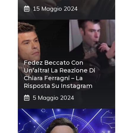
15 Maggio 2024
Fedez Beccato Con
Un’altra! La Reazione Di
Chiara Ferragni – La
Risposta Su Instagram
5 Maggio 2024