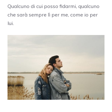
Qualcuno di cui posso fidarmi, qualcuno
che sarà sempre lì per me, come io per
lui.