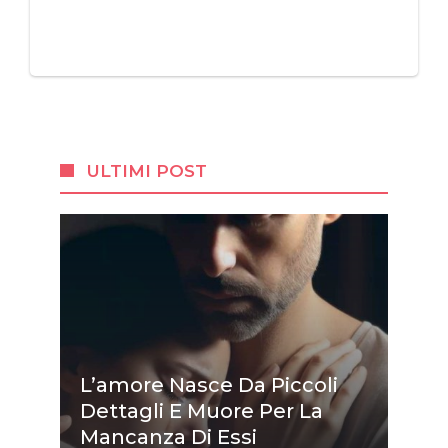
ULTIMI POST
L’amore Nasce Da Piccoli
Dettagli E Muore Per La
Mancanza Di Essi