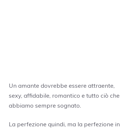
Un amante dovrebbe essere attraente,
sexy, affidabile, romantico e tutto ciò che
abbiamo sempre sognato.
La perfezione quindi, ma la perfezione in