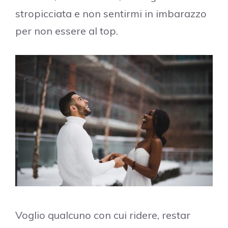
stropicciata e non sentirmi in imbarazzo
per non essere al top.
Voglio qualcuno con cui ridere, restar