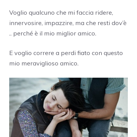
Voglio qualcuno che mi faccia ridere,
innervosire, impazzire, ma che resti dov’è
.. perché è il mio miglior amico.
E voglio correre a perdi fiato con questo
mio meraviglioso amico.