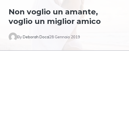
Non voglio un amante,
voglio un miglior amico
By
Deborah Doca
28 Gennaio 2019