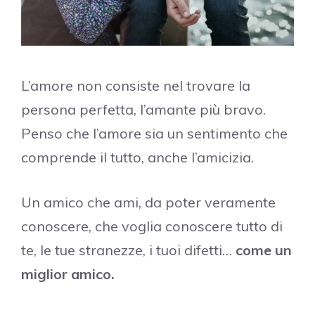
L’amore non consiste nel trovare la
persona perfetta, l’amante più bravo.
Penso che l’amore sia un sentimento che
comprende il tutto, anche l’amicizia.
Un amico che ami, da poter veramente
conoscere, che voglia conoscere tutto di
te, le tue stranezze, i tuoi difetti…
come un
miglior amico.