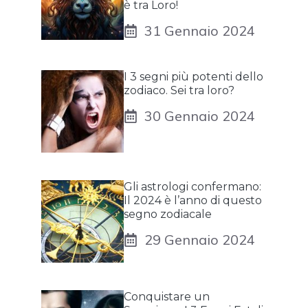
è tra Loro!
31 Gennaio 2024
I 3 segni più potenti dello
zodiaco. Sei tra loro?
30 Gennaio 2024
Gli astrologi confermano:
Il 2024 è l’anno di questo
segno zodiacale
29 Gennaio 2024
Conquistare un