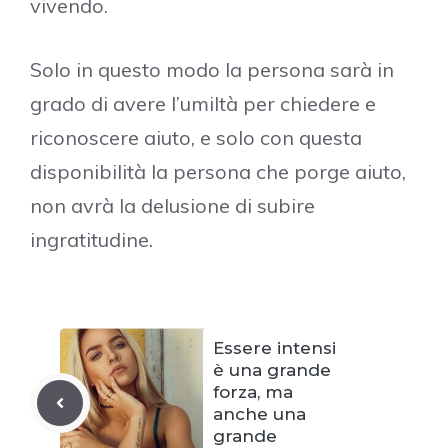
vivendo.
Solo in questo modo la persona sarà in
grado di avere l’umiltà per chiedere e
riconoscere aiuto, e solo con questa
disponibilità la persona che porge aiuto,
non avrà la delusione di subire
ingratitudine.
Essere intensi
è una grande
forza, ma
anche una
grande