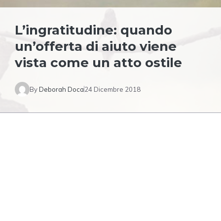
L’ingratitudine: quando
un’offerta di aiuto viene
vista come un atto ostile
By
Deborah Doca
24 Dicembre 2018