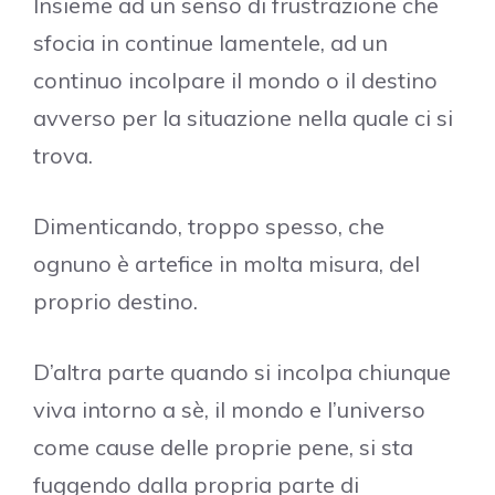
Insieme ad un senso di frustrazione che
sfocia in continue lamentele, ad un
continuo incolpare il mondo o il destino
avverso per la situazione nella quale ci si
trova.
Dimenticando, troppo spesso, che
ognuno è artefice in molta misura, del
proprio destino.
D’altra parte quando si incolpa chiunque
viva intorno a sè, il mondo e l’universo
come cause delle proprie pene, si sta
fuggendo dalla propria parte di