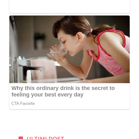
ULTIMI POST