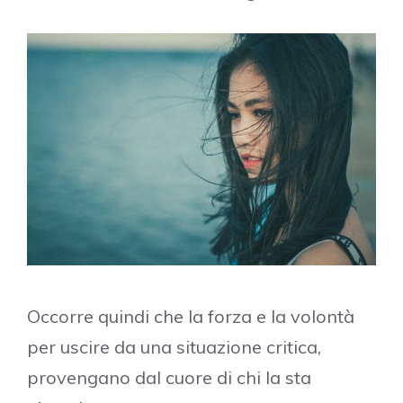
Occorre quindi che la forza e la volontà
per uscire da una situazione critica,
provengano dal cuore di chi la sta