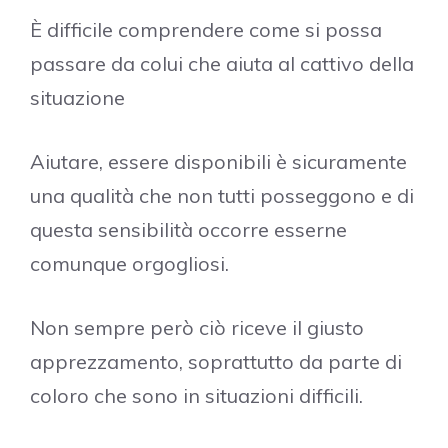
È difficile comprendere come si possa
passare da colui che aiuta al cattivo della
situazione
Aiutare, essere disponibili è sicuramente
una qualità che non tutti posseggono e di
questa sensibilità occorre esserne
comunque orgogliosi.
Non sempre però ciò riceve il giusto
apprezzamento, soprattutto da parte di
coloro che sono in situazioni difficili.