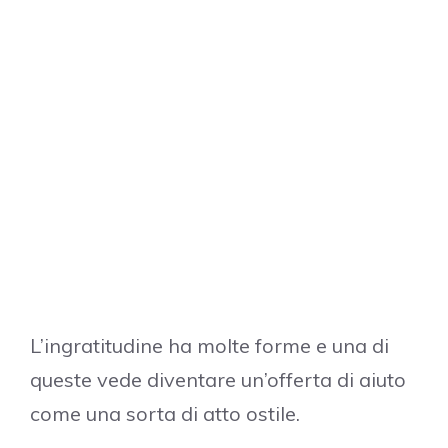
L’ingratitudine ha molte forme e una di
queste vede diventare un’offerta di aiuto
come una sorta di atto ostile.