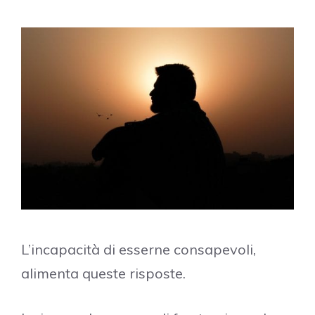
L’incapacità di esserne consapevoli,
alimenta queste risposte.