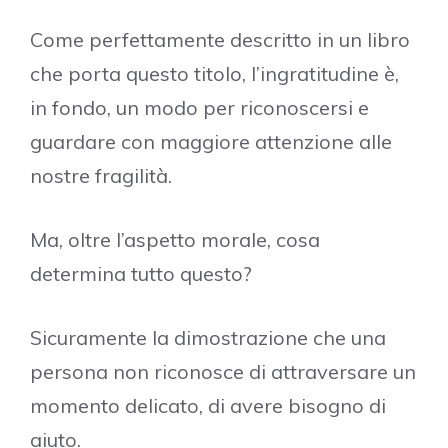
Come perfettamente descritto in un libro
che porta questo titolo, l’ingratitudine è,
in fondo, un modo per riconoscersi e
guardare con maggiore attenzione alle
nostre fragilità.
Ma, oltre l’aspetto morale, cosa
determina tutto questo?
Sicuramente la dimostrazione che una
persona non riconosce di attraversare un
momento delicato, di avere bisogno di
aiuto.