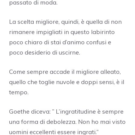
passato di moda.
La scelta migliore, quindi, è quella di non
rimanere impigliati in questo labirinto
poco chiaro di stai d’animo confusi e
poco desiderio di uscirne.
Come sempre accade il migliore alleato,
quello che toglie nuvole e doppi sensi, è il
tempo.
Goethe diceva: ” L’ingratitudine è sempre
una forma di debolezza. Non ho mai visto
uomini eccellenti essere ingrati.”