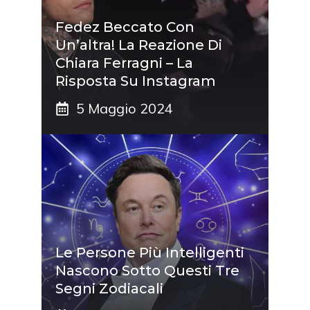
Fedez Beccato Con
Un’altra! La Reazione Di
Chiara Ferragni – La
Risposta Su Instagram
5 Maggio 2024
Le Persone Più Intelligenti
Nascono Sotto Questi Tre
Segni Zodiacali