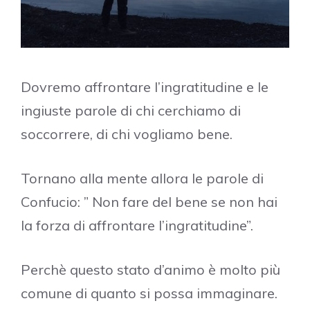
Dovremo affrontare l’ingratitudine e le
ingiuste parole di chi cerchiamo di
soccorrere, di chi vogliamo bene.
Tornano alla mente allora le parole di
Confucio: ” Non fare del bene se non hai
la forza di affrontare l’ingratitudine”.
Perchè questo stato d’animo è molto più
comune di quanto si possa immaginare.