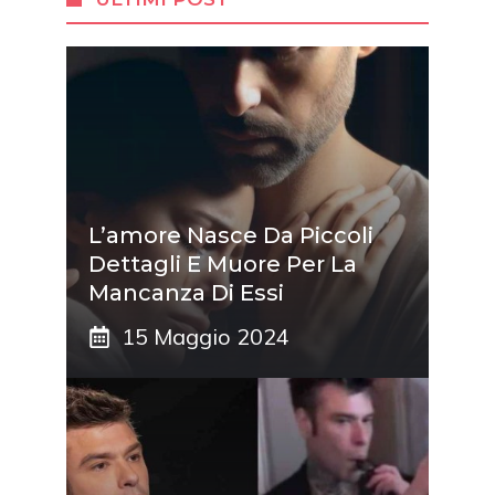
L’amore Nasce Da Piccoli
Dettagli E Muore Per La
Mancanza Di Essi
15 Maggio 2024