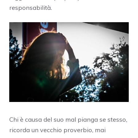
responsabilità.
Chi è causa del suo mal pianga se stesso,
ricorda un vecchio proverbio, mai