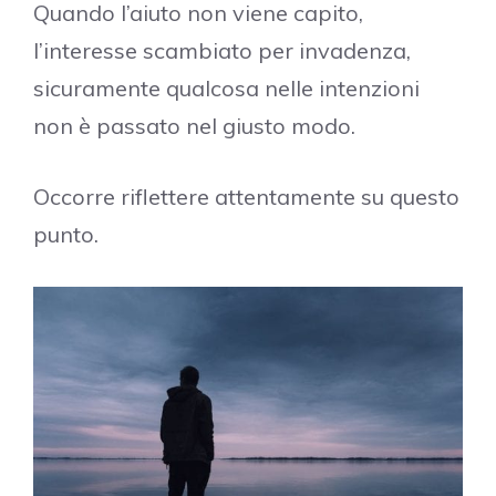
Quando l’aiuto non viene capito,
l’interesse scambiato per invadenza,
sicuramente qualcosa nelle intenzioni
non è passato nel giusto modo.
Occorre riflettere attentamente su questo
punto.