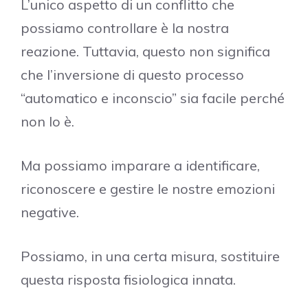
L’unico aspetto di un conflitto che
possiamo controllare è la nostra
reazione. Tuttavia, questo non significa
che l’inversione di questo processo
“automatico e inconscio” sia facile perché
non lo è.
Ma possiamo imparare a identificare,
riconoscere e gestire le nostre emozioni
negative.
Possiamo, in una certa misura, sostituire
questa risposta fisiologica innata.