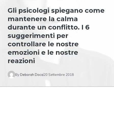
Gli psicologi spiegano come
mantenere la calma
durante un conflitto. I 6
suggerimenti per
controllare le nostre
emozioni e le nostre
reazioni
By
Deborah Doca
20 Settembre 2018