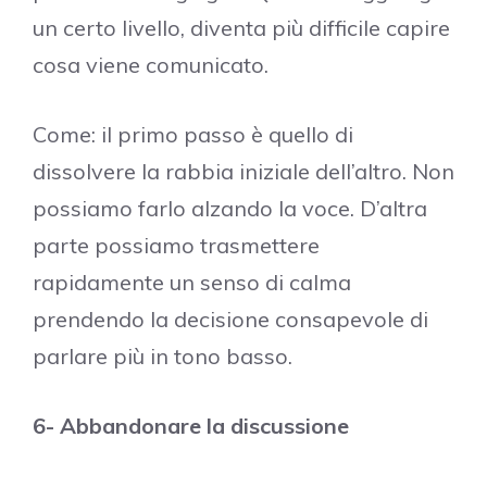
un certo livello, diventa più difficile capire
cosa viene comunicato.
Come: il primo passo è quello di
dissolvere la rabbia iniziale dell’altro. Non
possiamo farlo alzando la voce. D’altra
parte possiamo trasmettere
rapidamente un senso di calma
prendendo la decisione consapevole di
parlare più in tono basso.
6- Abbandonare la discussione