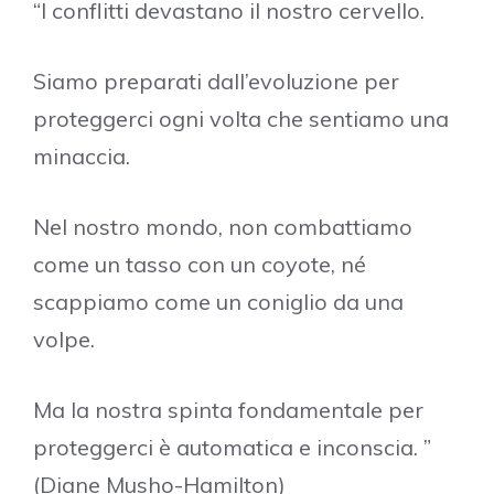
“I conflitti devastano il nostro cervello.
Siamo preparati dall’evoluzione per
proteggerci ogni volta che sentiamo una
minaccia.
Nel nostro mondo, non combattiamo
come un tasso con un coyote, né
scappiamo come un coniglio da una
volpe.
Ma la nostra spinta fondamentale per
proteggerci è automatica e inconscia. ”
(Diane Musho-Hamilton)