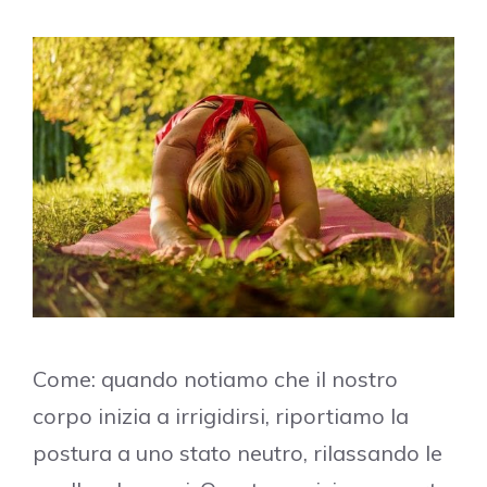
Come: quando notiamo che il nostro
corpo inizia a irrigidirsi, riportiamo la
postura a uno stato neutro, rilassando le