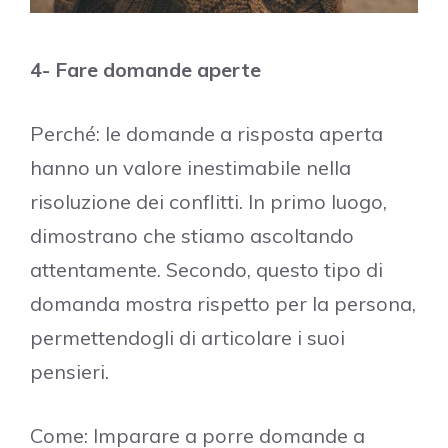
4- Fare domande aperte
Perché: le domande a risposta aperta
hanno un valore inestimabile nella
risoluzione dei conflitti. In primo luogo,
dimostrano che stiamo ascoltando
attentamente. Secondo, questo tipo di
domanda mostra rispetto per la persona,
permettendogli di articolare i suoi
pensieri.
Come: Imparare a porre domande a