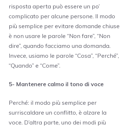
risposta aperta può essere un po’
complicato per alcune persone. Il modo
più semplice per evitare domande chiuse
è non usare le parole “Non fare”, “Non
dire”, quando facciamo una domanda.
Invece, usiamo le parole “Cosa”, “Perché”,
“Quando” e “Come”.
5- Mantenere calmo il tono di voce
Perché: il modo più semplice per
surriscaldare un conflitto, è alzare la
voce. D’altra parte, uno dei modi più