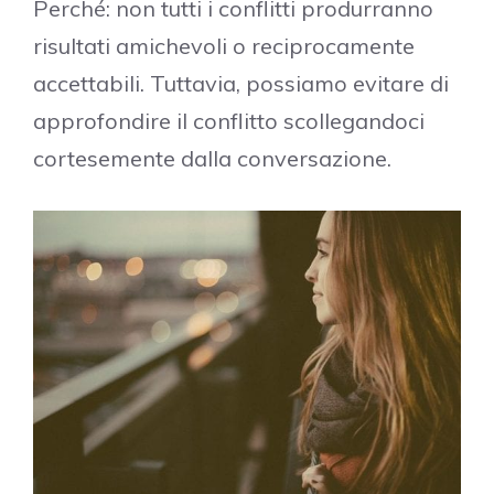
Perché: non tutti i conflitti produrranno
risultati amichevoli o reciprocamente
accettabili. Tuttavia, possiamo evitare di
approfondire il conflitto scollegandoci
cortesemente dalla conversazione.