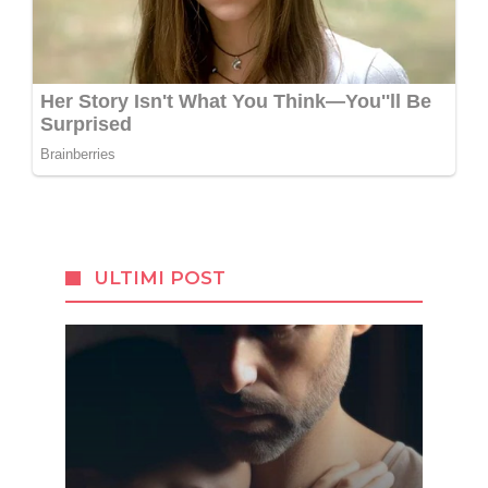
ULTIMI POST