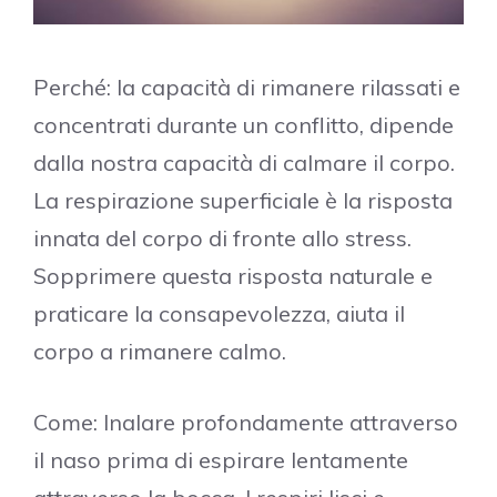
Perché: la capacità di rimanere rilassati e
concentrati durante un conflitto, dipende
dalla nostra capacità di calmare il corpo.
La respirazione superficiale è la risposta
innata del corpo di fronte allo stress.
Sopprimere questa risposta naturale e
praticare la consapevolezza, aiuta il
corpo a rimanere calmo.
Come: Inalare profondamente attraverso
il naso prima di espirare lentamente