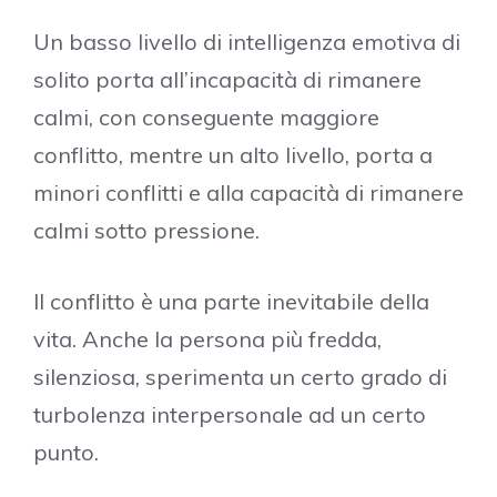
Un basso livello di intelligenza emotiva di
solito porta all’incapacità di rimanere
calmi, con conseguente maggiore
conflitto, mentre un alto livello, porta a
minori conflitti e alla capacità di rimanere
calmi sotto pressione.
Il conflitto è una parte inevitabile della
vita. Anche la persona più fredda,
silenziosa, sperimenta un certo grado di
turbolenza interpersonale ad un certo
punto.