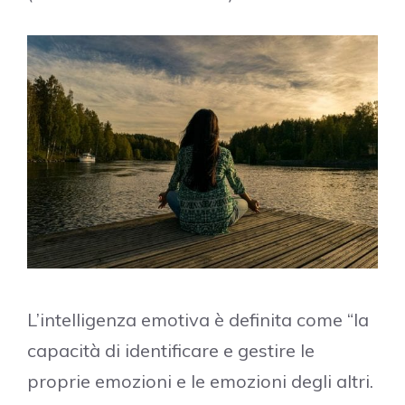
L’intelligenza emotiva è definita come “la
capacità di identificare e gestire le
proprie emozioni e le emozioni degli altri.