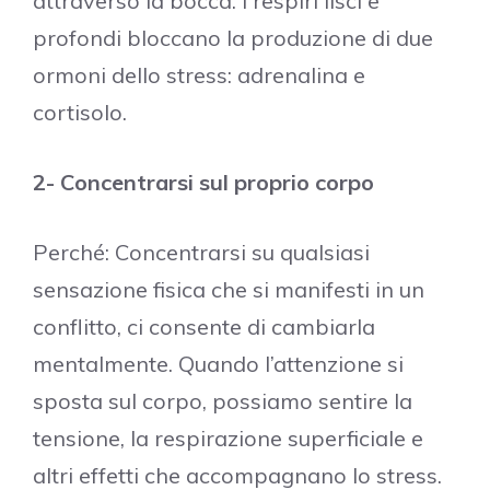
attraverso la bocca. I respiri lisci e
profondi bloccano la produzione di due
ormoni dello stress: adrenalina e
cortisolo.
2- Concentrarsi sul proprio corpo
Perché: Concentrarsi su qualsiasi
sensazione fisica che si manifesti in un
conflitto, ci consente di cambiarla
mentalmente. Quando l’attenzione si
sposta sul corpo, possiamo sentire la
tensione, la respirazione superficiale e
altri effetti che accompagnano lo stress.