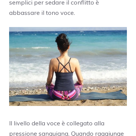
semplici per sedare il conflitto è
abbassare il tono voce.
Il livello della voce è collegato alla
pressione sanguigna. Quando raggiunge