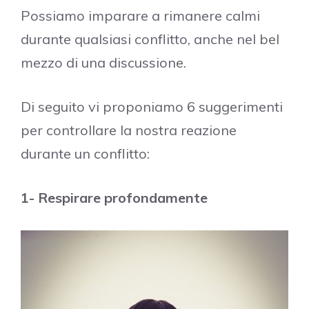
Possiamo imparare a rimanere calmi
durante qualsiasi conflitto, anche nel bel
mezzo di una discussione.
Di seguito vi proponiamo 6 suggerimenti
per controllare la nostra reazione
durante un conflitto:
1- Respirare profondamente