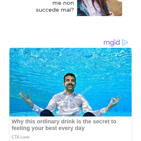
me non
succede mai?