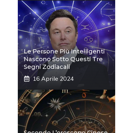
Le Persone Più Intelligenti
Nascono Sotto Questi Tre
Segni Zodiacali
16 Aprile 2024
Secondo L’oroscopo Cinese,