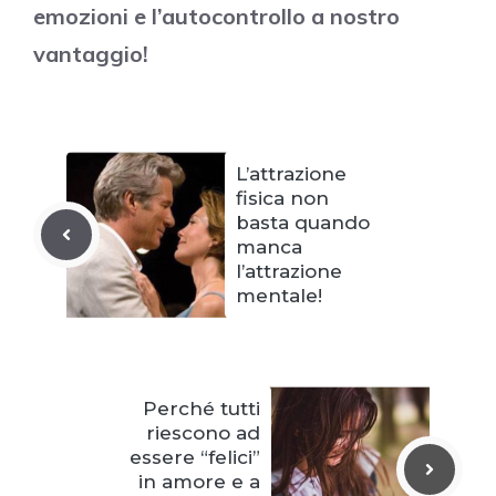
emozioni e l’autocontrollo a nostro
vantaggio!
L’attrazione
fisica non
basta quando
manca
l’attrazione
mentale!
Perché tutti
riescono ad
essere “felici”
in amore e a