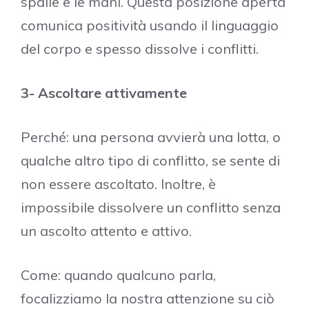
spalle e le mani. Questa posizione aperta
comunica positività usando il linguaggio
del corpo e spesso dissolve i conflitti.
3- Ascoltare attivamente
Perché: una persona avvierà una lotta, o
qualche altro tipo di conflitto, se sente di
non essere ascoltato. Inoltre, è
impossibile dissolvere un conflitto senza
un ascolto attento e attivo.
Come: quando qualcuno parla,
focalizziamo la nostra attenzione su ciò