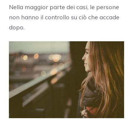
Nella maggior parte dei casi, le persone
non hanno il controllo su ciò che accade
dopo.