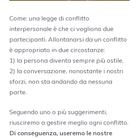
Come: una legge di conflitto
interpersonale è che ci vogliono due
partecipanti. Allontanarsi da un conflitto
è appropriato in due circostanze:
1) la persona diventa sempre più ostile,
2) la conversazione, nonostante i nostri
sforzi, non sta andando da nessuna
parte.
Seguendo uno o più suggerimenti,
riusciremo a gestire meglio ogni conflitto.
Di conseguenza, useremo le nostre