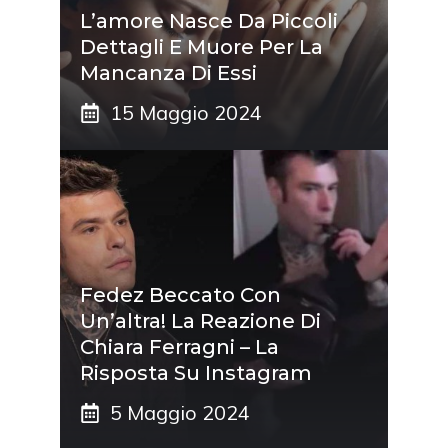
L’amore Nasce Da Piccoli
Dettagli E Muore Per La
Mancanza Di Essi
15 Maggio 2024
Fedez Beccato Con
Un’altra! La Reazione Di
Chiara Ferragni – La
Risposta Su Instagram
5 Maggio 2024