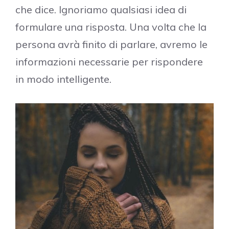
che dice. Ignoriamo qualsiasi idea di
formulare una risposta. Una volta che la
persona avrà finito di parlare, avremo le
informazioni necessarie per rispondere
in modo intelligente.