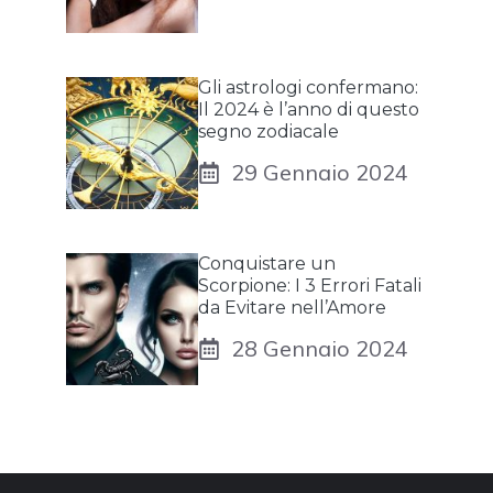
Gli astrologi confermano:
Il 2024 è l’anno di questo
segno zodiacale
29 Gennaio 2024
Conquistare un
Scorpione: I 3 Errori Fatali
da Evitare nell’Amore
28 Gennaio 2024