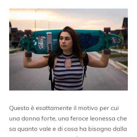
Questo è esattamente il motivo per cui
una donna forte, una feroce leonessa che
sa quanto vale e di cosa ha bisogno dalla