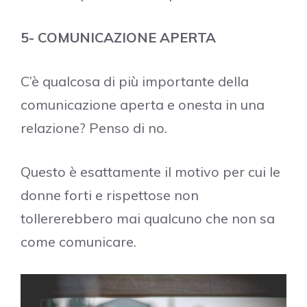
5- COMUNICAZIONE APERTA
C’è qualcosa di più importante della
comunicazione aperta e onesta in una
relazione? Penso di no.
Questo è esattamente il motivo per cui le
donne forti e rispettose non
tollererebbero mai qualcuno che non sa
come comunicare.