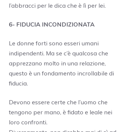
l’abbracci per le dica che è lì per lei.
6- FIDUCIA INCONDIZIONATA
Le donne forti sono esseri umani
indipendenti. Ma se c’è qualcosa che
apprezzano molto in una relazione,
questo è un fondamento incrollabile di
fiducia.
Devono essere certe che l’uomo che
tengono per mano, è fidato e leale nei
loro confronti.