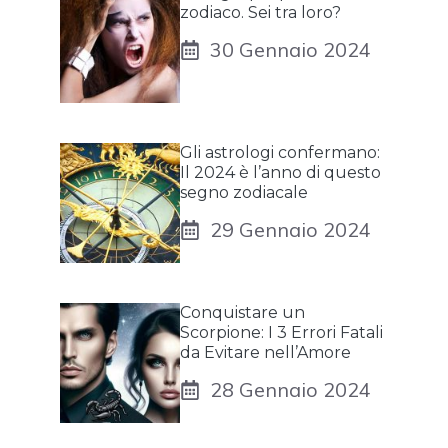
zodiaco. Sei tra loro?
30 Gennaio 2024
Gli astrologi confermano:
Il 2024 è l’anno di questo
segno zodiacale
29 Gennaio 2024
Conquistare un
Scorpione: I 3 Errori Fatali
da Evitare nell’Amore
28 Gennaio 2024