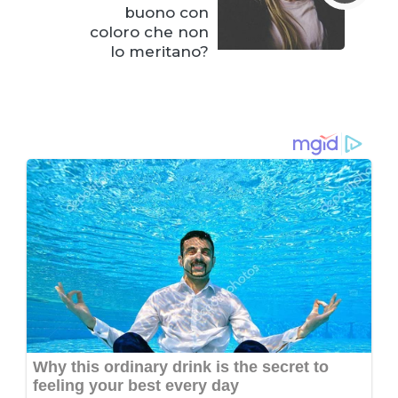
buono con
coloro che non
lo meritano?