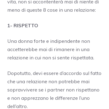
vita, non si accontenterà mai di niente di
meno di queste 8 cose in una relazione:
1- RISPETTO
Una donna forte e indipendente non
accetterebbe mai di rimanere in una
relazione in cui non si sente rispettata.
Dopotutto, devi essere d’accordo sul fatto
che una relazione non potrebbe mai
sopravvivere se i partner non rispettano
e non apprezzano le differenze l’uno
dell’altro.