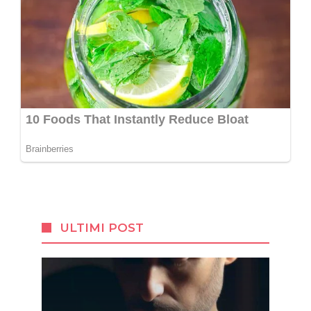
ULTIMI POST