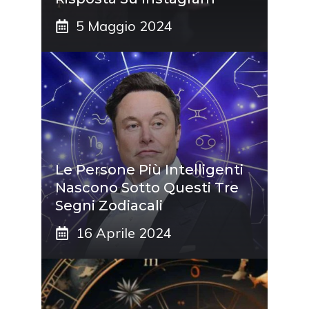
5 Maggio 2024
Le Persone Più Intelligenti
Nascono Sotto Questi Tre
Segni Zodiacali
16 Aprile 2024