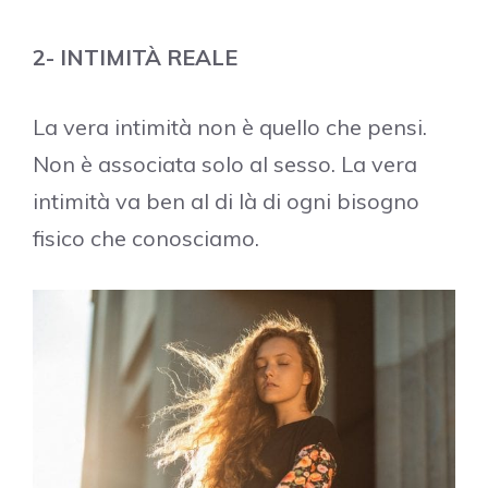
2- INTIMITÀ REALE
La vera intimità non è quello che pensi.
Non è associata solo al sesso. La vera
intimità va ben al di là di ogni bisogno
fisico che conosciamo.