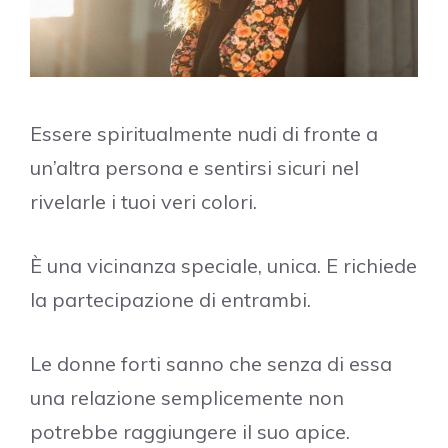
Essere spiritualmente nudi di fronte a
un’altra persona e sentirsi sicuri nel
rivelarle i tuoi veri colori.
È una vicinanza speciale, unica. E richiede
la partecipazione di entrambi.
Le donne forti sanno che senza di essa
una relazione semplicemente non
potrebbe raggiungere il suo apice.