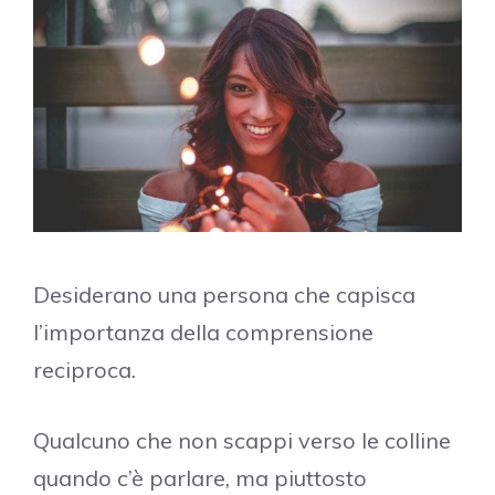
Desiderano una persona che capisca
l’importanza della comprensione
reciproca.
Qualcuno che non scappi verso le colline
quando c’è parlare, ma piuttosto