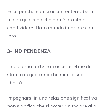
Ecco perché non si accontenterebbero
mai di qualcuno che non è pronto a
condividere il loro mondo interiore con
loro.
3- INDIPENDENZA
Una donna forte non accetterebbe di
stare con qualcuno che mini la sua
libertà.
Impegnarsi in una relazione significativa
non significa che si dover rinunciare alla