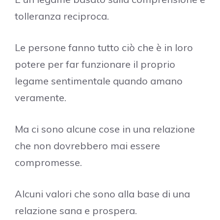
tolleranza reciproca.
Le persone fanno tutto ciò che è in loro
potere per far funzionare il proprio
legame sentimentale quando amano
veramente.
Ma ci sono alcune cose in una relazione
che non dovrebbero mai essere
compromesse.
Alcuni valori che sono alla base di una
relazione sana e prospera.