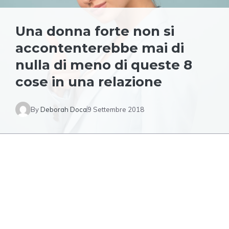
Una donna forte non si
accontenterebbe mai di
nulla di meno di queste 8
cose in una relazione
By
Deborah Doca
9 Settembre 2018