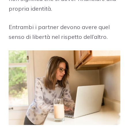
propria identità.
Entrambi i partner devono avere quel
senso di libertà nel rispetto dell’altro.