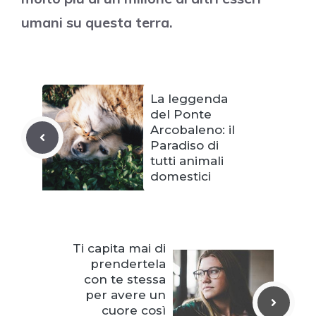
umani su questa terra.
La leggenda
del Ponte
Arcobaleno: il
Paradiso di
tutti animali
domestici
Ti capita mai di
prendertela
con te stessa
per avere un
cuore così