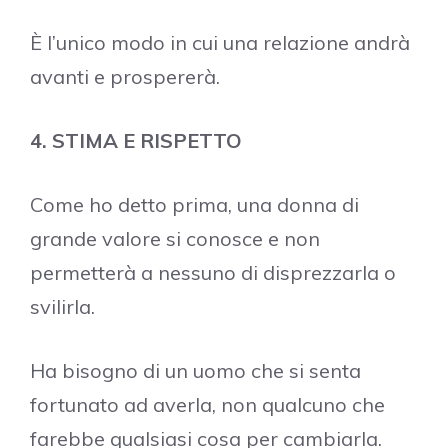
È l’unico modo in cui una relazione andrà
avanti e prospererà.
4. STIMA E RISPETTO
Come ho detto prima, una donna di
grande valore si conosce e non
permetterà a nessuno di disprezzarla o
svilirla.
Ha bisogno di un uomo che si senta
fortunato ad averla, non qualcuno che
farebbe qualsiasi cosa per cambiarla.