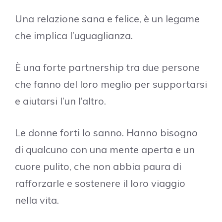
Una relazione sana e felice, è un legame
che implica l’uguaglianza.
È una forte partnership tra due persone
che fanno del loro meglio per supportarsi
e aiutarsi l’un l’altro.
Le donne forti lo sanno. Hanno bisogno
di qualcuno con una mente aperta e un
cuore pulito, che non abbia paura di
rafforzarle e sostenere il loro viaggio
nella vita.