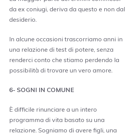
da ex coniugi, deriva da questo e non dal
desiderio.
In alcune occasioni trascorriamo anni in
una relazione di test di potere, senza
renderci conto che stiamo perdendo la
possibilità di trovare un vero amore.
6- SOGNI IN COMUNE
È difficile rinunciare a un intero
programma di vita basato su una
relazione. Sogniamo di avere figli, una