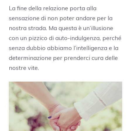
La fine della relazione porta alla
sensazione di non poter andare per la
nostra strada. Ma questa è un’illusione
con un pizzico di auto-indulgenza, perché
senza dubbio abbiamo l’intelligenza e la
determinazione per prenderci cura delle
nostre vite.