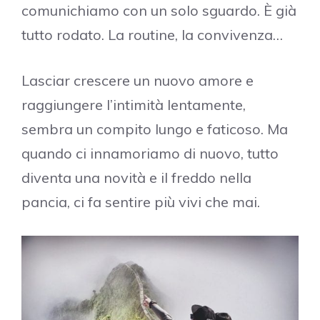
comunichiamo con un solo sguardo. È già
tutto rodato. La routine, la convivenza…
Lasciar crescere un nuovo amore e
raggiungere l’intimità lentamente,
sembra un compito lungo e faticoso. Ma
quando ci innamoriamo di nuovo, tutto
diventa una novità e il freddo nella
pancia, ci fa sentire più vivi che mai.