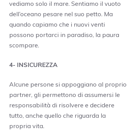
vediamo solo il mare. Sentiamo il vuoto
dell’oceano pesare nel suo petto. Ma
quando capiamo che i nuovi venti
possono portarci in paradiso, la paura
scompare.
4- INSICUREZZA
Alcune persone si appoggiano al proprio
partner, gli permettono di assumersi le
responsabilità di risolvere e decidere
tutto, anche quello che riguarda la
propria vita.