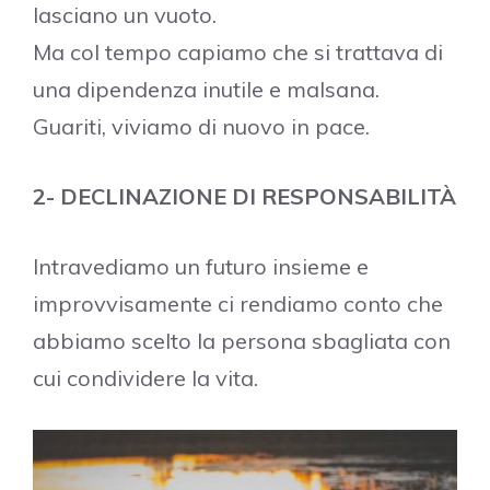
lasciano un vuoto.
Ma col tempo capiamo che si trattava di
una dipendenza inutile e malsana.
Guariti, viviamo di nuovo in pace.
2- DECLINAZIONE DI RESPONSABILITÀ
Intravediamo un futuro insieme e
improvvisamente ci rendiamo conto che
abbiamo scelto la persona sbagliata con
cui condividere la vita.