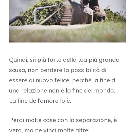
Quindi, sii più forte della tua più grande
scusa, non perdere la possibilità di
essere di nuovo felice, perché la fine di
una relazione non è la fine del mondo.
La fine dell’amore lo è.
Perdi molte cose con la separazione, è
vero, ma ne vinci molte altre!