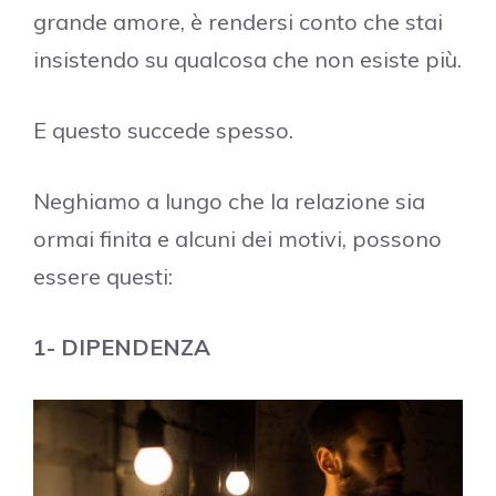
grande amore, è rendersi conto che stai
insistendo su qualcosa che non esiste più.
E questo succede spesso.
Neghiamo a lungo che la relazione sia
ormai finita e alcuni dei motivi, possono
essere questi:
1- DIPENDENZA