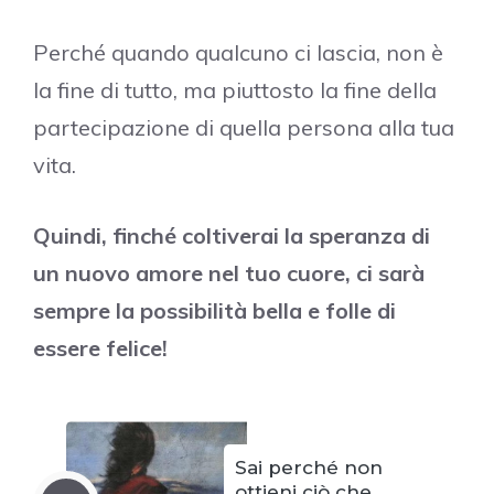
Perché quando qualcuno ci lascia, non è
la fine di tutto, ma piuttosto la fine della
partecipazione di quella persona alla tua
vita.
Quindi, finché coltiverai la speranza di
un nuovo amore nel tuo cuore, ci sarà
sempre la possibilità bella e folle di
essere felice!
Sai perché non
ottieni ciò che