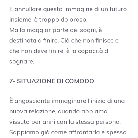
E annullare questa immagine di un futuro
insieme, è troppo doloroso.
Ma la maggior parte dei sogni, è
destinata a finire. Ciò che non finisce e
che non deve finire, è la capacità di
sognare.
7- SITUAZIONE DI COMODO
È angosciante immaginare l’inizio di una
nuova relazione, quando abbiamo
vissuto per anni con la stessa persona.
Sappiamo già come affrontarla e spesso