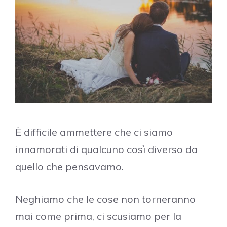
È difficile ammettere che ci siamo
innamorati di qualcuno così diverso da
quello che pensavamo.
Neghiamo che le cose non torneranno
mai come prima, ci scusiamo per la