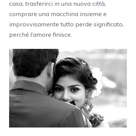
casa, trasferirci in una nuova città,
comprare una macchina insieme e
improvvisamente tutto perde significato,
perché l’amore finisce.