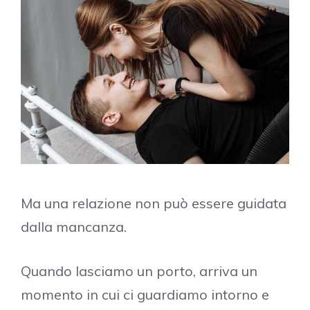
Ma una relazione non può essere guidata
dalla mancanza.
Quando lasciamo un porto, arriva un
momento in cui ci guardiamo intorno e