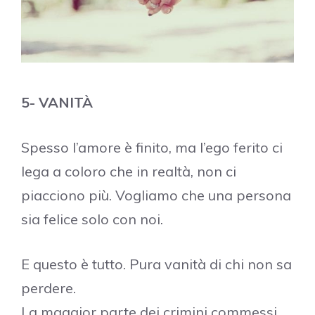
5- VANITÀ
Spesso l’amore è finito, ma l’ego ferito ci
lega a coloro che in realtà, non ci
piacciono più. Vogliamo che una persona
sia felice solo con noi.
E questo è tutto. Pura vanità di chi non sa
perdere.
La maggior parte dei crimini commessi