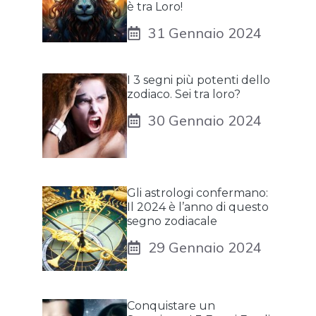
è tra Loro!
31 Gennaio 2024
I 3 segni più potenti dello
zodiaco. Sei tra loro?
30 Gennaio 2024
Gli astrologi confermano:
Il 2024 è l’anno di questo
segno zodiacale
29 Gennaio 2024
Conquistare un