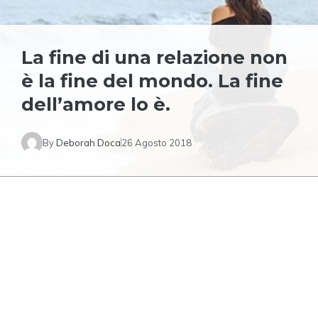
La fine di una relazione non
è la fine del mondo. La fine
dell’amore lo è.
By
Deborah Doca
26 Agosto 2018