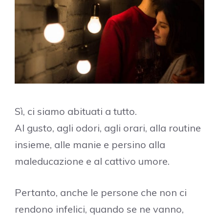
Sì, ci siamo abituati a tutto.
Al gusto, agli odori, agli orari, alla routine
insieme, alle manie e persino alla
maleducazione e al cattivo umore.
Pertanto, anche le persone che non ci
rendono infelici, quando se ne vanno,