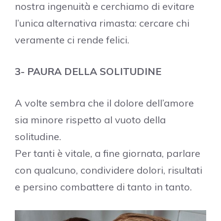
nostra ingenuità e cerchiamo di evitare
l’unica alternativa rimasta: cercare chi
veramente ci rende felici.
3- PAURA DELLA SOLITUDINE
A volte sembra che il dolore dell’amore
sia minore rispetto al vuoto della
solitudine.
Per tanti è vitale, a fine giornata, parlare
con qualcuno, condividere dolori, risultati
e persino combattere di tanto in tanto.