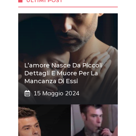
ULTIMI POST
L’amore Nasce Da Piccoli
Dettagli E Muore Per La
Mancanza Di Essi
15 Maggio 2024