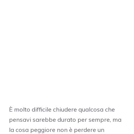
È molto difficile chiudere qualcosa che
pensavi sarebbe durato per sempre, ma
la cosa peggiore non è perdere un