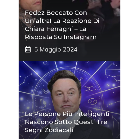
Fedez Beccato Con
Un’altra! La Reazione Di
Chiara Ferragni – La
Risposta Su Instagram
5 Maggio 2024
Le Persone Più Intelligenti
Nascono Sotto Questi Tre
Segni Zodiacali