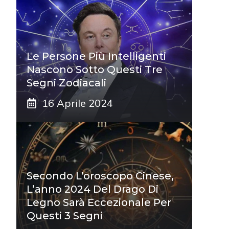
Le Persone Più Intelligenti
Nascono Sotto Questi Tre
Segni Zodiacali
16 Aprile 2024
Secondo L’oroscopo Cinese,
L’anno 2024 Del Drago Di
Legno Sarà Eccezionale Per
Questi 3 Segni