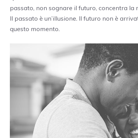
passato, non sognare il futuro, concentra l
Il passato è un’illusione. Il futuro non è arri
questo momento.