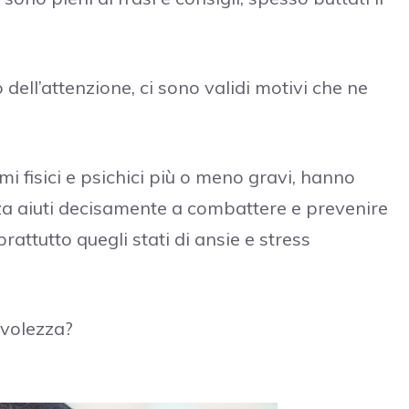
dell’attenzione, ci sono validi motivi che ne
mi fisici e psichici più o meno gravi, hanno
a aiuti decisamente a combattere e prevenire
rattutto quegli stati di ansie e stress
evolezza?