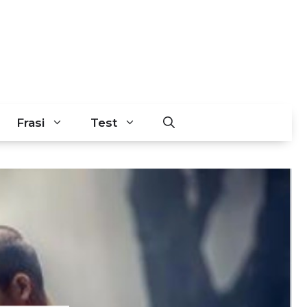
Frasi
Test