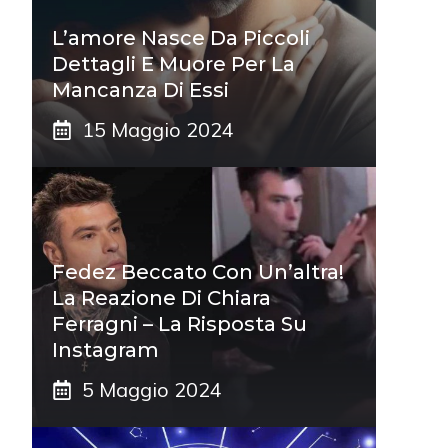
L’amore Nasce Da Piccoli
Dettagli E Muore Per La
Mancanza Di Essi
15 Maggio 2024
Fedez Beccato Con Un’altra!
La Reazione Di Chiara
Ferragni – La Risposta Su
Instagram
5 Maggio 2024