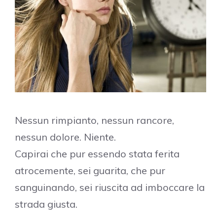
Nessun rimpianto, nessun rancore,
nessun dolore. Niente.
Capirai che pur essendo stata ferita
atrocemente, sei guarita, che pur
sanguinando, sei riuscita ad imboccare la
strada giusta.