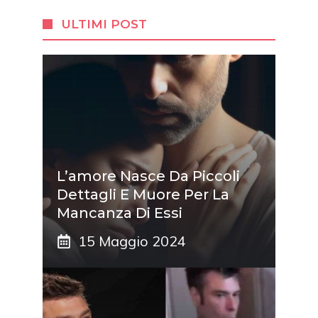
ULTIMI POST
L’amore Nasce Da Piccoli
Dettagli E Muore Per La
Mancanza Di Essi
15 Maggio 2024