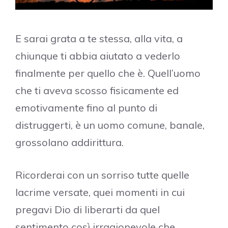
E sarai grata a te stessa, alla vita, a
chiunque ti abbia aiutato a vederlo
finalmente per quello che è. Quell’uomo
che ti aveva scosso fisicamente ed
emotivamente fino al punto di
distruggerti, è un uomo comune, banale,
grossolano addirittura.
Ricorderai con un sorriso tutte quelle
lacrime versate, quei momenti in cui
pregavi Dio di liberarti da quel
sentimento così irragionevole che