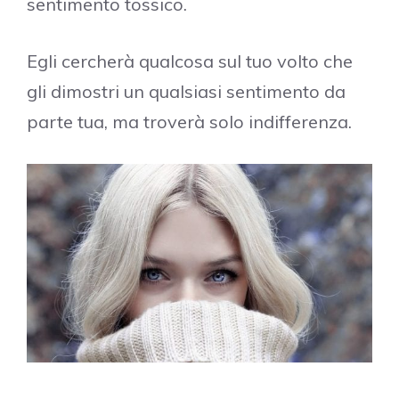
sentimento tossico.
Egli cercherà qualcosa sul tuo volto che
gli dimostri un qualsiasi sentimento da
parte tua, ma troverà solo indifferenza.