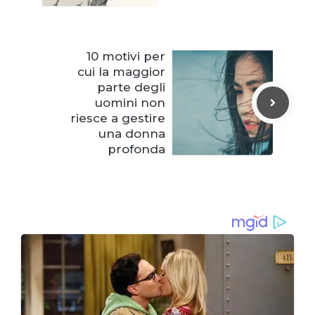
10 motivi per
cui la maggior
parte degli
uomini non
riesce a gestire
una donna
profonda