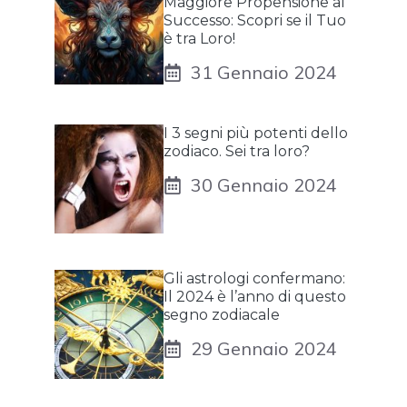
Maggiore Propensione al
Successo: Scopri se il Tuo
è tra Loro!
31 Gennaio 2024
I 3 segni più potenti dello
zodiaco. Sei tra loro?
30 Gennaio 2024
Gli astrologi confermano:
Il 2024 è l’anno di questo
segno zodiacale
29 Gennaio 2024