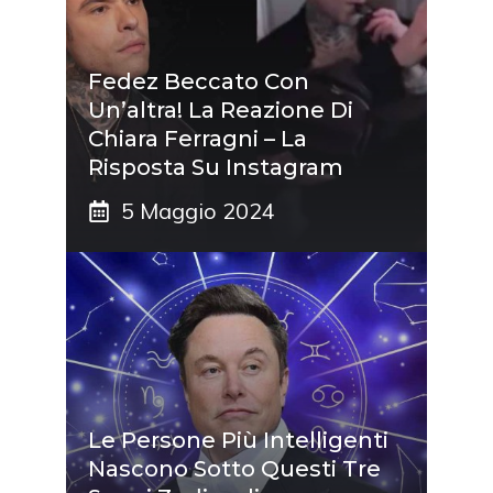
Fedez Beccato Con
Un’altra! La Reazione Di
Chiara Ferragni – La
Risposta Su Instagram
5 Maggio 2024
Le Persone Più Intelligenti
Nascono Sotto Questi Tre