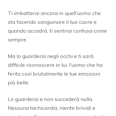
Ti imbatterai ancora in quell’uomo che
sta facendo sanguinare il tuo cuore e
quando accadrà, ti sentirai confusa come
sempre.
Ma lo guarderai negli occhi e ti sarà
difficile riconoscere in lui, l’uomo che ha
ferito così brutalmente le tue emozioni
più belle.
Lo guarderai e non succederà nulla.
Nessuna tachicardia, niente brividi e