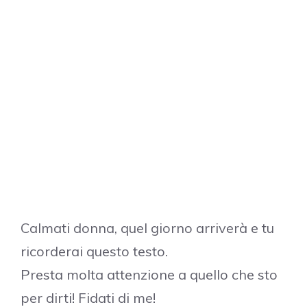
Calmati donna, quel giorno arriverà e tu
ricorderai questo testo.
Presta molta attenzione a quello che sto
per dirti! Fidati di me!