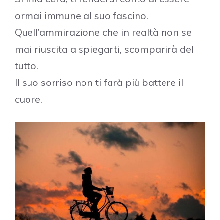
ormai immune al suo fascino.
Quell’ammirazione che in realtà non sei
mai riuscita a spiegarti, scomparirà del
tutto.
Il suo sorriso non ti farà più battere il
cuore.