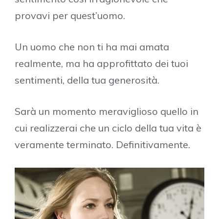
provavi per quest’uomo.
Un uomo che non ti ha mai amata
realmente, ma ha approfittato dei tuoi
sentimenti, della tua generosità.
Sarà un momento meraviglioso quello in
cui realizzerai che un ciclo della tua vita è
veramente terminato. Definitivamente.