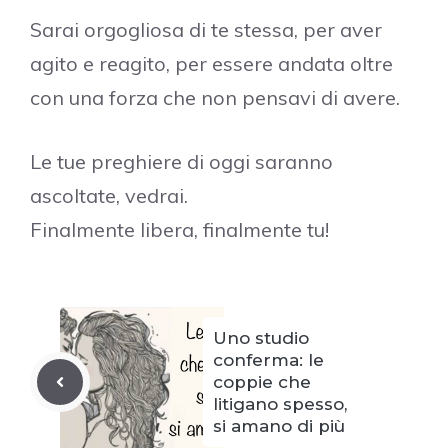
Sarai orgogliosa di te stessa, per aver
agito e reagito, per essere andata oltre
con una forza che non pensavi di avere.
Le tue preghiere di oggi saranno
ascoltate, vedrai.
Finalmente libera, finalmente tu!
Uno studio
conferma: le
coppie che
litigano spesso,
si amano di più