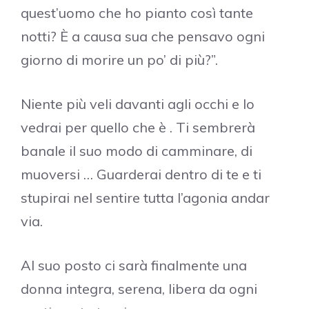
quest’uomo che ho pianto così tante
notti? È a causa sua che pensavo ogni
giorno di morire un po’ di più?”.
Niente più veli davanti agli occhi e lo
vedrai per quello che è . Ti sembrerà
banale il suo modo di camminare, di
muoversi … Guarderai dentro di te e ti
stupirai nel sentire tutta l’agonia andar
via.
Al suo posto ci sarà finalmente una
donna integra, serena, libera da ogni