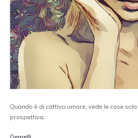
Quando è di cattivo umore, vede le cose solo 
prospettiva.
Gemelli