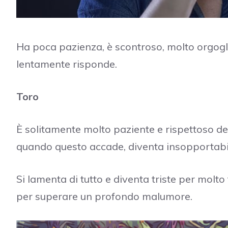
Ha poca pazienza, è scontroso, molto orgogli
lentamente risponde.
Toro
È solitamente molto paziente e rispettoso deg
quando questo accade, diventa insopportabi
Si lamenta di tutto e diventa triste per molto
per superare un profondo malumore.