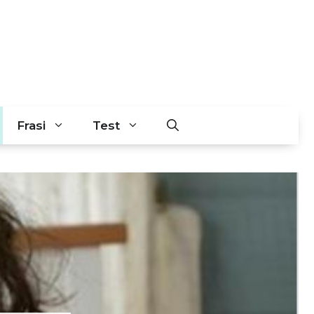
Frasi
Test