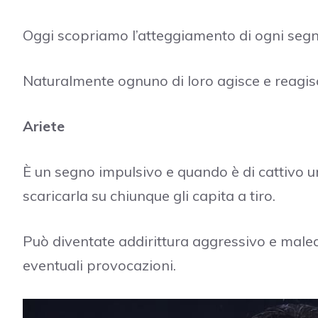
Oggi scopriamo l’atteggiamento di ogni segn
Naturalmente ognuno di loro agisce e reagi
Ariete
È un segno impulsivo e quando è di cattivo um
scaricarla su chiunque gli capita a tiro.
Può diventate addirittura aggressivo e maled
eventuali provocazioni.