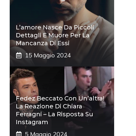
L’amore Nasce Da Piccoli
Dettagli E Muore Per La
Mancanza Di Essi
15 Maggio 2024
Fedez Beccato Con Un’altra!
La Reazione Di Chiara
Ferragni – La Risposta Su
Instagram
5 Maggio 2024