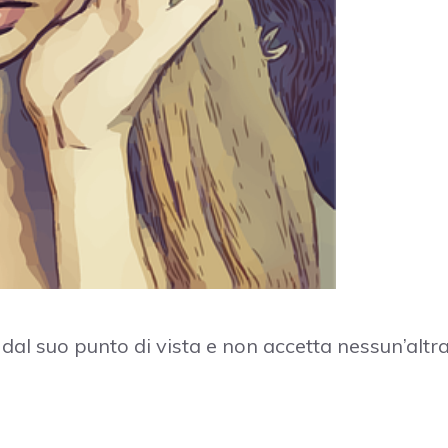
dal suo punto di vista e non accetta nessun’altr