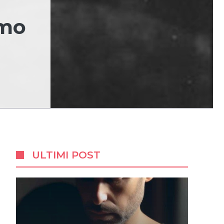
omo
ULTIMI POST