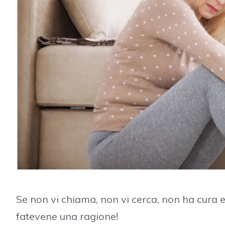
Se non vi chiama, non vi cerca, non ha cura 
fatevene una ragione!