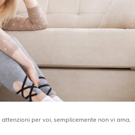
e attenzioni per voi, semplicemente non vi ama,