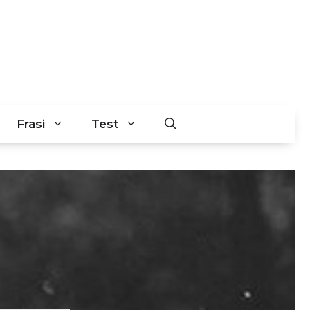
Frasi
Test