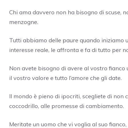
Chi ama davvero non ha bisogno di scuse, non 
menzogne.
Tutti abbiamo delle paure quando iniziamo u
interesse reale, le affronta e fa di tutto per
Non avete bisogno di avere al vostro fianco
il vostro valore e tutto l’amore che gli date.
Il mondo è pieno di ipocriti, scegliete di non c
coccodrillo, alle promesse di cambiamento.
Meritate un uomo che vi voglia al suo fianco,